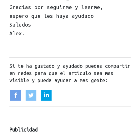
Gracias por seguirme y leerme,
espero que les haya ayudado
Saludos
Alex.
Si te ha gustado y ayudado puedes compartir
en redes para que el artículo sea mas
visible y pueda ayudar a mas gente:
Publicidad