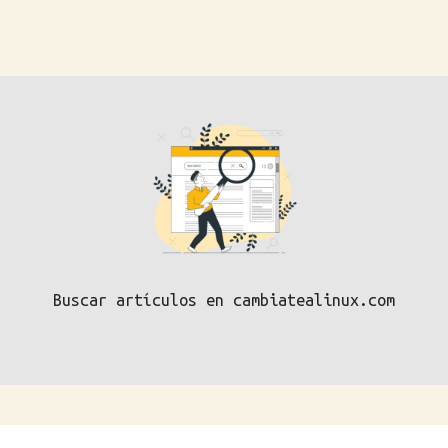
Buscar artículos en cambiatealinux.com