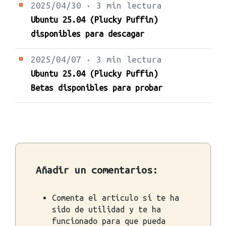
2025/04/30 · 3 min lectura
Ubuntu 25.04 (Plucky Puffin)
disponibles para descagar
2025/04/07 · 3 min lectura
Ubuntu 25.04 (Plucky Puffin)
Betas disponibles para probar
Añadir un comentarios:
Comenta el artículo si te ha
sido de utilidad y te ha
funcionado para que pueda