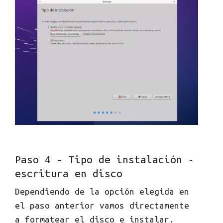
Paso 4 - Tipo de instalación -
escritura en disco
Dependiendo de la opción elegida en
el paso anterior vamos directamente
a formatear el disco e instalar.