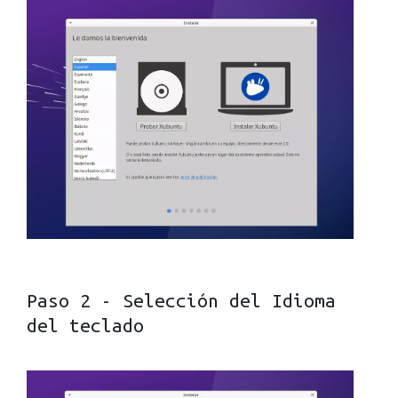
Paso 2 - Selección del Idioma
del teclado