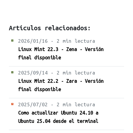
Artículos relacionados:
2026/01/16 · 2 min lectura
Linux Mint 22.3 - Zena - Versión
final disponible
2025/09/14 · 2 min lectura
Linux Mint 22.2 - Zara - Versión
final disponible
2025/07/02 · 2 min lectura
Como actualizar Ubuntu 24.10 a
Ubuntu 25.04 desde el terminal