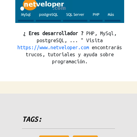
¿ Eres desarrollador ?
PHP, MySql,
postgreSQL, ... " Visita
https://www.netveloper.com
encontrarás
trucos, tutoriales y ayuda sobre
programación.
TAGS: