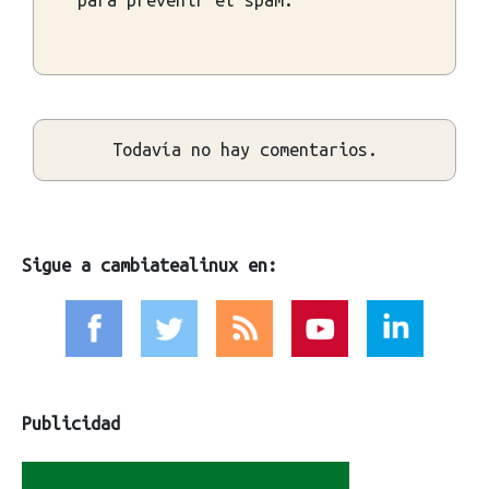
Todavía no hay comentarios.
Sigue a cambiatealinux en:
Publicidad