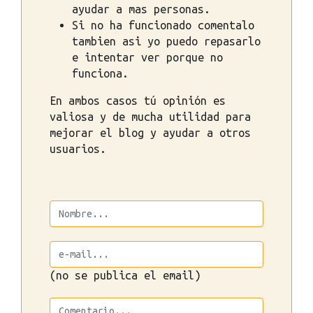
ayudar a mas personas.
Si no ha funcionado comentalo
tambien asi yo puedo repasarlo
e intentar ver porque no
funciona.
En ambos casos tú opinión es
valiosa y de mucha utilidad para
mejorar el blog y ayudar a otros
usuarios.
(no se publica el email)