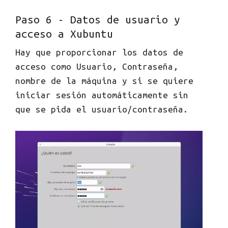
Paso 6 - Datos de usuario y
acceso a Xubuntu
Hay que proporcionar los datos de
acceso como Usuario, Contraseña,
nombre de la máquina y si se quiere
iniciar sesión automáticamente sin
que se pida el usuario/contraseña.