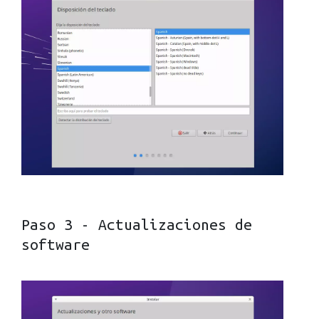
Paso 3 - Actualizaciones de
software