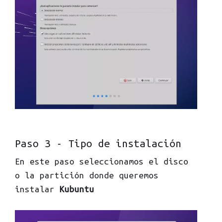
Paso 3 - Tipo de instalación
En este paso seleccionamos el disco
o la partición donde queremos
instalar
Kubuntu