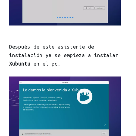
Después de este asistente de
instalación ya se empieza a instalar
Xubuntu
en el pc.