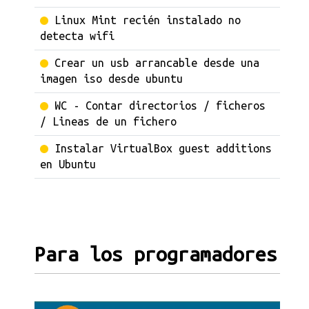
Linux Mint recién instalado no
detecta wifi
Crear un usb arrancable desde una
imagen iso desde ubuntu
WC - Contar directorios / ficheros
/ Lineas de un fichero
Instalar VirtualBox guest additions
en Ubuntu
Para los programadores