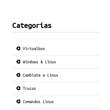
Categorías
Virtualbox
Windows & Linux
Cambiate a Linux
Trucos
Comandos Linux