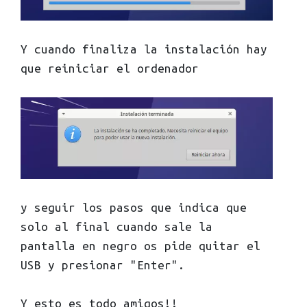
Y cuando finaliza la instalación hay
que reiniciar el ordenador
y seguir los pasos que indica que
solo al final cuando sale la
pantalla en negro os pide quitar el
USB y presionar "Enter".
Y esto es todo amigos!!