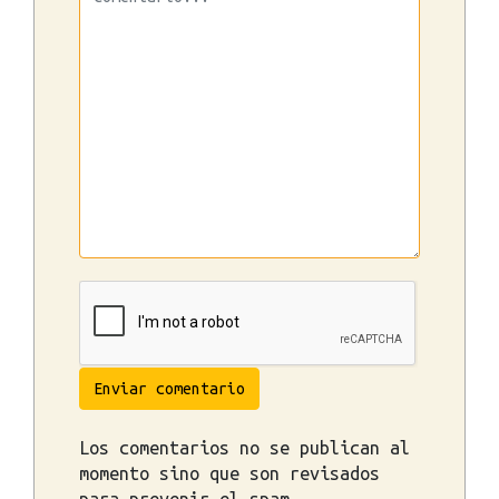
Enviar comentario
Los comentarios no se publican al
momento sino que son revisados
para prevenir el spam.