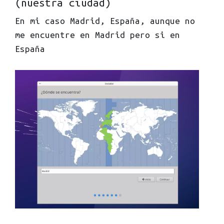
(nuestra ciudad)
En mi caso Madrid, España, aunque no
me encuentre en Madrid pero si en
España