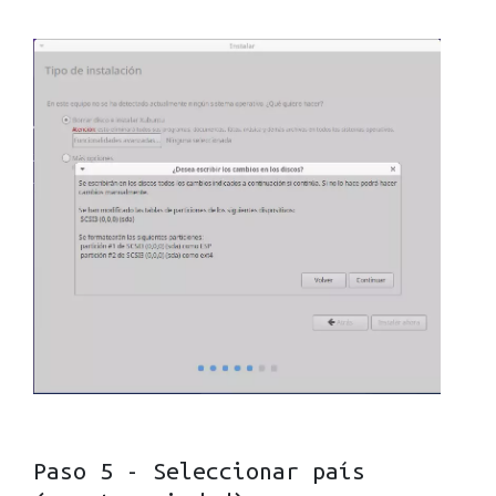
Paso 5 - Seleccionar país