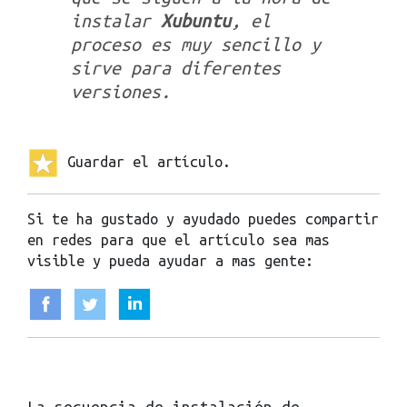
instalar
Xubuntu
, el
proceso es muy sencillo y
sirve para diferentes
versiones.
Guardar el artículo.
Si te ha gustado y ayudado puedes compartir
en redes para que el artículo sea mas
visible y pueda ayudar a mas gente:
La secuencia de instalación de