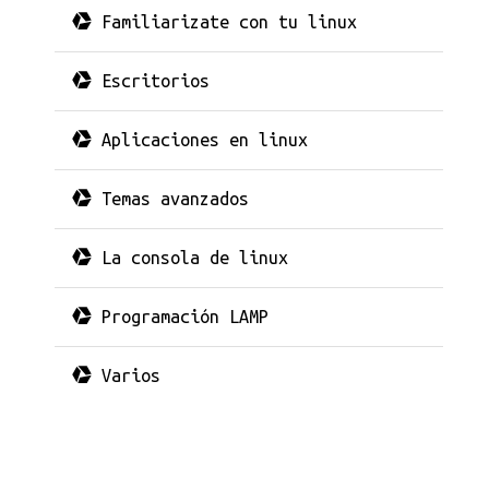
Familiarizate con tu linux
Escritorios
Aplicaciones en linux
Temas avanzados
La consola de linux
Programación LAMP
Varios