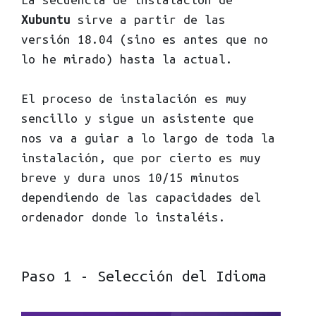
Xubuntu
sirve a partir de las
versión 18.04 (sino es antes que no
lo he mirado) hasta la actual.
El proceso de instalación es muy
sencillo y sigue un asistente que
nos va a guiar a lo largo de toda la
instalación, que por cierto es muy
breve y dura unos 10/15 minutos
dependiendo de las capacidades del
ordenador donde lo instaléis.
Paso 1 - Selección del Idioma