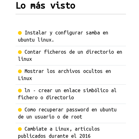
Lo más visto
Instalar y configurar samba en
ubuntu linux.
Contar ficheros de un directorio en
linux
Mostrar los archivos ocultos en
Linux
ln - crear un enlace simbólico al
fichero o directorio
Como recuperar password en ubuntu
de un usuario o de root
Cambiate a Linux, artículos
publicados durante el 2016