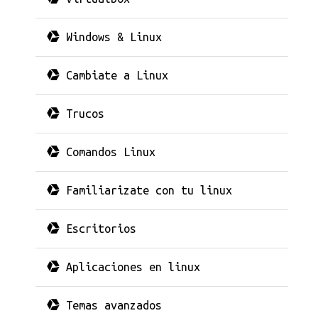
Windows & Linux
Cambiate a Linux
Trucos
Comandos Linux
Familiarizate con tu linux
Escritorios
Aplicaciones en linux
Temas avanzados