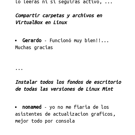
lo leerás ni si seguirás activo, ...
Compartir carpetas y archivos en
VirtualBox en Linux
Gerardo
- Funcionó muy bien!!...
Muchas gracias
...
Instalar todos los fondos de escritorio
de todas las versiones de Linux Mint
nonamed
- yo no me fiaria de los
asistentes de actualizacion graficos,
mejor todo por consola
...