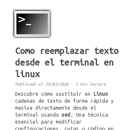
Como reemplazar texto
desde el terminal en
linux
Publicado el 24/03/2026
-
2 min lectura
Descubre cómo sustituir en
Linux
cadenas de texto de forma rápida y
masiva directamente desde el
terminal usando
sed
. Una técnica
esencial para modificar
configuraciones, rutas o código en