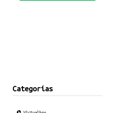
Categorías
Virtualbox