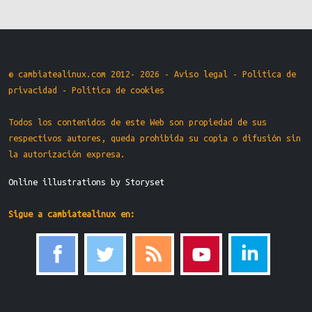
© cambiatealinux.com 2012- 2026 -
Aviso legal
-
Politica de
privacidad
-
Politica de cookies
Todos los contenidos de este Web son propiedad de sus
respectivos autores, queda prohibida su copia o difusión sin
la autorización expresa.
Online illustrations by Storyset
Sigue a cambiatealinux en: