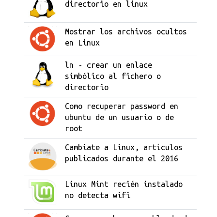
directorio en linux
Mostrar los archivos ocultos
en Linux
ln - crear un enlace
simbólico al fichero o
directorio
Como recuperar password en
ubuntu de un usuario o de
root
Cambiate a Linux, artículos
publicados durante el 2016
Linux Mint recién instalado
no detecta wifi