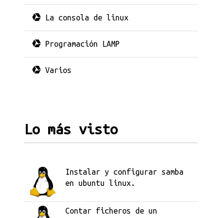
La consola de linux
Programación LAMP
Varios
Lo más visto
Instalar y configurar samba
en ubuntu linux.
Contar ficheros de un