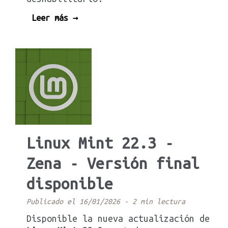
Leer más →
Linux Mint 22.3 -
Zena - Versión final
disponible
Publicado el 16/01/2026
-
2 min lectura
Disponible la nueva actualización de