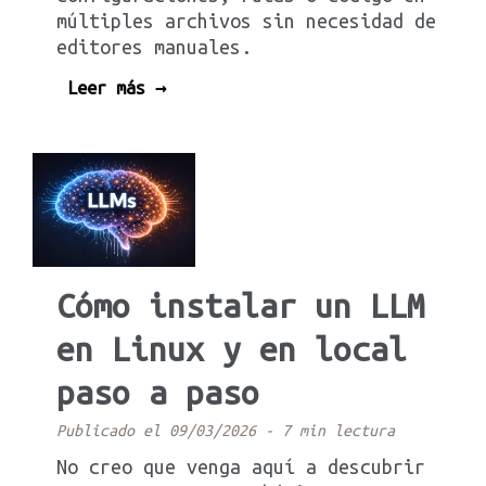
múltiples archivos sin necesidad de
editores manuales.
Leer más →
Cómo instalar un LLM
en Linux y en local
paso a paso
Publicado el 09/03/2026
-
7 min lectura
No creo que venga aquí a descubrir