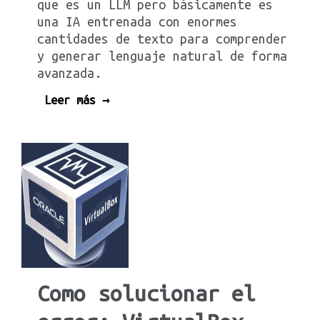
que es un LLM pero básicamente es
una IA entrenada con enormes
cantidades de texto para comprender
y generar lenguaje natural de forma
avanzada.
Leer más →
Como solucionar el