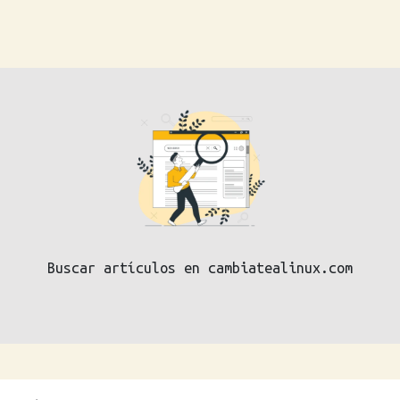
Buscar artículos en cambiatealinux.com