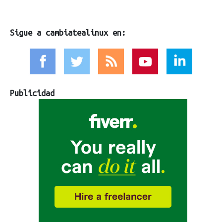
Sigue a cambiatealinux en:
Publicidad