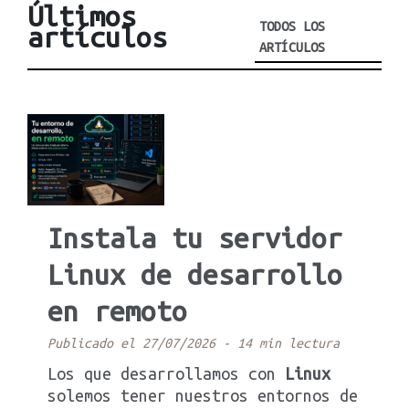
Últimos
TODOS LOS
artículos
ARTÍCULOS
Instala tu servidor
Linux de desarrollo
en remoto
Publicado el 27/07/2026
-
14 min lectura
Los que desarrollamos con
Linux
solemos tener nuestros entornos de