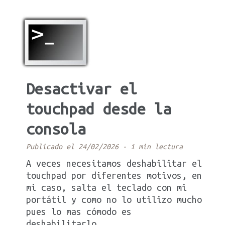
Desactivar el
touchpad desde la
consola
Publicado el 24/02/2026
-
1 min lectura
A veces necesitamos deshabilitar el
touchpad por diferentes motivos, en
mi caso, salta el teclado con mi
portátil y como no lo utilizo mucho
pues lo mas cómodo es
deshabilitarlo.