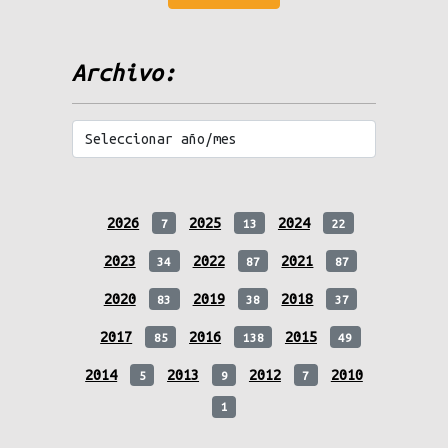
messages
Archivo:
2026
2025
2024
7
13
22
2023
2022
2021
34
87
87
2020
2019
2018
83
38
37
2017
2016
2015
85
138
49
2014
2013
2012
2010
5
9
7
1