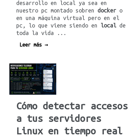
desarrollo en local ya sea en
nuestro pc montado sobren
docker
o
en una máquina virtual pero en el
pc, lo que viene siendo en
local
de
toda la vida ...
Leer más →
Cómo detectar accesos
a tus servidores
Linux en tiempo real