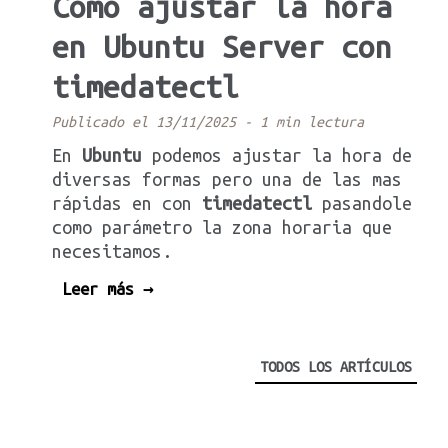
Como ajustar la hora
en Ubuntu Server con
timedatectl
Publicado el 13/11/2025
-
1 min lectura
En
Ubuntu
podemos ajustar la hora de
diversas formas pero una de las mas
rápidas en con
timedatectl
pasandole
como parámetro la zona horaria que
necesitamos.
Leer más →
TODOS LOS ARTÍCULOS