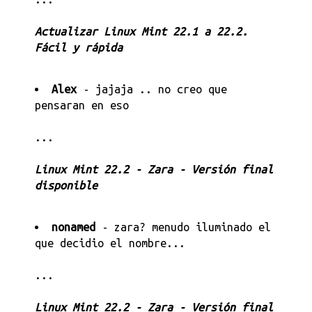
Actualizar Linux Mint 22.1 a 22.2.
Fácil y rápida
Alex
- jajaja .. no creo que
pensaran en eso
...
Linux Mint 22.2 - Zara - Versión final
disponible
nonamed
- zara? menudo iluminado el
que decidio el nombre...
...
Linux Mint 22.2 - Zara - Versión final