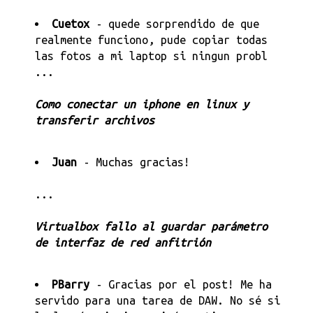
Cuetox
- quede sorprendido de que
realmente funciono, pude copiar todas
las fotos a mi laptop si ningun probl
...
Como conectar un iphone en linux y
transferir archivos
Juan
- Muchas gracias!
...
Virtualbox fallo al guardar parámetro
de interfaz de red anfitrión
PBarry
- Gracias por el post! Me ha
servido para una tarea de DAW. No sé si