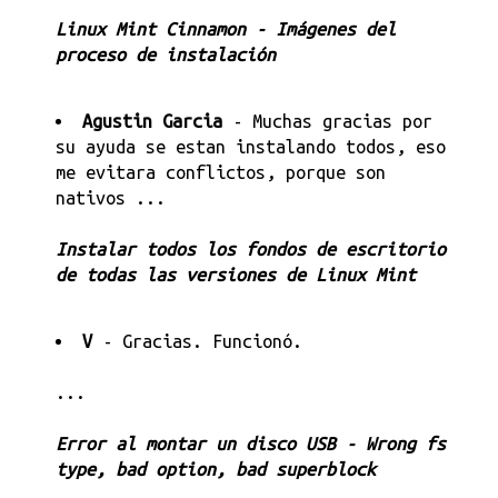
Linux Mint Cinnamon - Imágenes del
proceso de instalación
Agustin Garcia
- Muchas gracias por
su ayuda se estan instalando todos, eso
me evitara conflictos, porque son
nativos ...
Instalar todos los fondos de escritorio
de todas las versiones de Linux Mint
V
- Gracias. Funcionó.
...
Error al montar un disco USB - Wrong fs
type, bad option, bad superblock