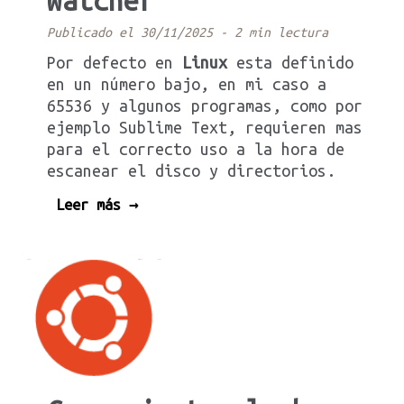
Watcher
Publicado el 30/11/2025
-
2 min lectura
Por defecto en
Linux
esta definido
en un número bajo, en mi caso a
65536 y algunos programas, como por
ejemplo Sublime Text, requieren mas
para el correcto uso a la hora de
escanear el disco y directorios.
Leer más →