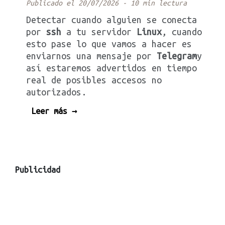
Publicado el 20/07/2026
-
10 min lectura
Detectar cuando alguien se conecta
por
ssh
a tu servidor
Linux
, cuando
esto pase lo que vamos a hacer es
enviarnos una mensaje por
Telegram
y
así estaremos advertidos en tiempo
real de posibles accesos no
autorizados.
Leer más →
Publicidad