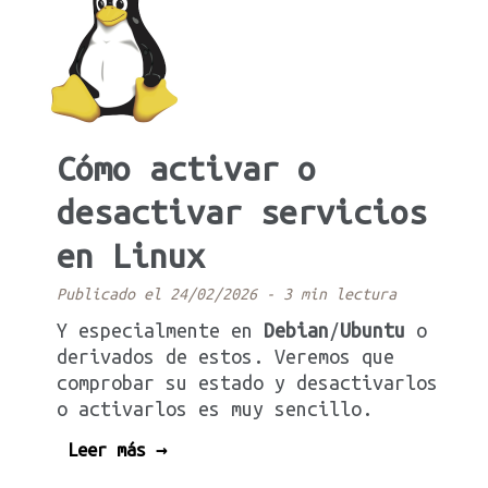
Cómo activar o
desactivar servicios
en Linux
Publicado el 24/02/2026
-
3 min lectura
Y especialmente en
Debian
/
Ubuntu
o
derivados de estos. Veremos que
comprobar su estado y desactivarlos
o activarlos es muy sencillo.
Leer más →