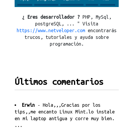
¿ Eres desarrollador ?
PHP, MySql,
postgreSQL, ... " Visita
https://www.netveloper.com
encontrarás
trucos, tutoriales y ayuda sobre
programación.
Últimos comentarios
Erwin
- Hola,,,Gracias por los
tips,,me encanto Linux Mint.lo instale
en mi laptop antigua y corre muy bien.
...