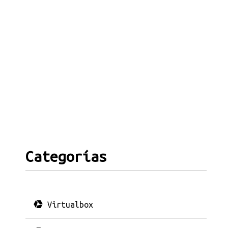
Categorías
Virtualbox