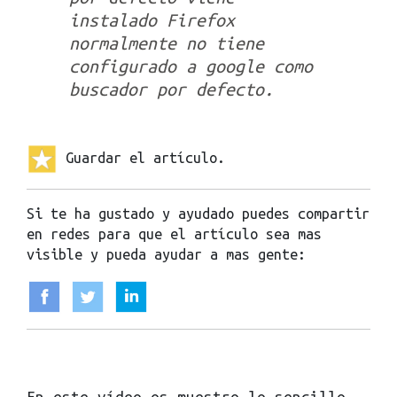
instalado Firefox
normalmente no tiene
configurado a google como
buscador por defecto.
Guardar el artículo.
Si te ha gustado y ayudado puedes compartir
en redes para que el artículo sea mas
visible y pueda ayudar a mas gente:
En este vídeo os muestro lo sencillo