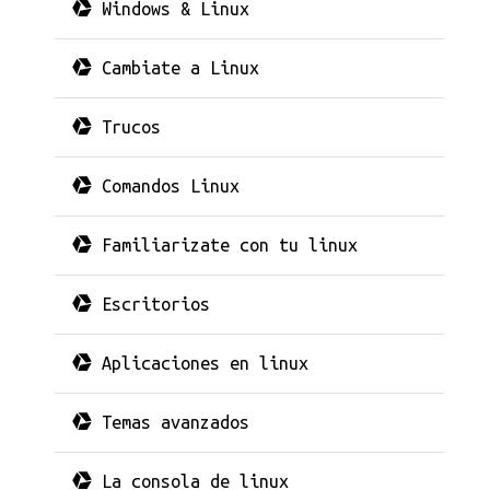
Windows & Linux
Cambiate a Linux
Trucos
Comandos Linux
Familiarizate con tu linux
Escritorios
Aplicaciones en linux
Temas avanzados
La consola de linux