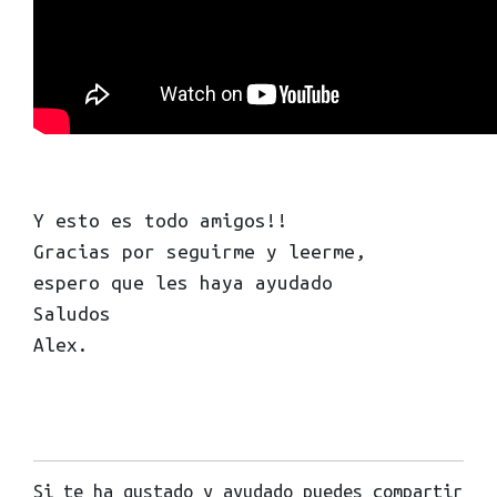
Y esto es todo amigos!!
Gracias por seguirme y leerme,
espero que les haya ayudado
Saludos
Alex.
Si te ha gustado y ayudado puedes compartir