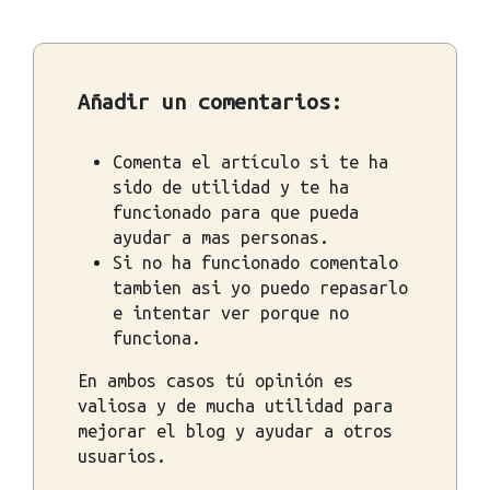
Añadir un comentarios:
Comenta el artículo si te ha
sido de utilidad y te ha
funcionado para que pueda
ayudar a mas personas.
Si no ha funcionado comentalo
tambien asi yo puedo repasarlo
e intentar ver porque no
funciona.
En ambos casos tú opinión es
valiosa y de mucha utilidad para
mejorar el blog y ayudar a otros
usuarios.