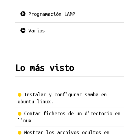
Programación LAMP
Varios
Lo más visto
Instalar y configurar samba en
ubuntu linux.
Contar ficheros de un directorio en
linux
Mostrar los archivos ocultos en