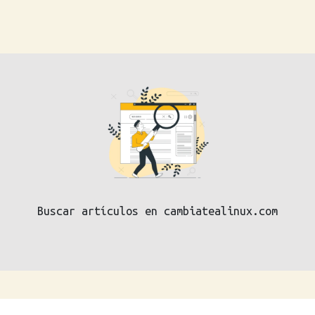
Buscar artículos en cambiatealinux.com