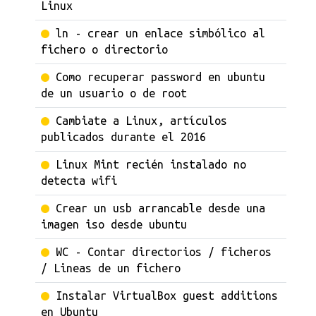
Linux
ln - crear un enlace simbólico al
fichero o directorio
Como recuperar password en ubuntu
de un usuario o de root
Cambiate a Linux, artículos
publicados durante el 2016
Linux Mint recién instalado no
detecta wifi
Crear un usb arrancable desde una
imagen iso desde ubuntu
WC - Contar directorios / ficheros
/ Lineas de un fichero
Instalar VirtualBox guest additions
en Ubuntu