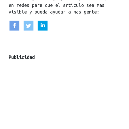
en redes para que el artículo sea mas
visible y pueda ayudar a mas gente:
Publicidad