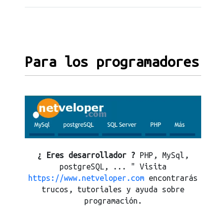
Para los programadores
¿ Eres desarrollador ?
PHP, MySql,
postgreSQL, ... " Visita
https://www.netveloper.com
encontrarás
trucos, tutoriales y ayuda sobre
programación.