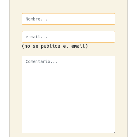
(no se publica el email)