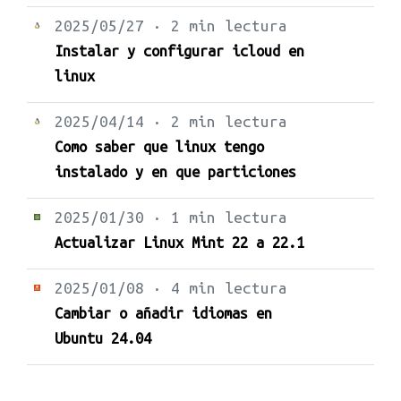
2025/05/27 · 2 min lectura
Instalar y configurar icloud en
linux
2025/04/14 · 2 min lectura
Como saber que linux tengo
instalado y en que particiones
2025/01/30 · 1 min lectura
Actualizar Linux Mint 22 a 22.1
2025/01/08 · 4 min lectura
Cambiar o añadir idiomas en
Ubuntu 24.04