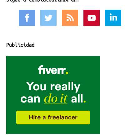
Publicidad