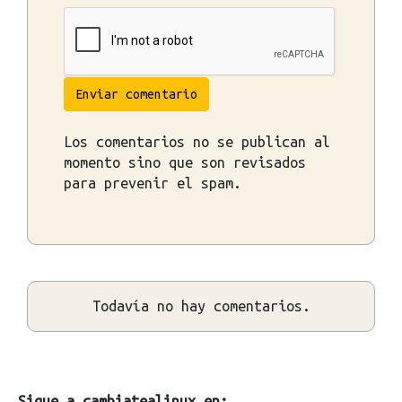
Enviar comentario
Los comentarios no se publican al
momento sino que son revisados
para prevenir el spam.
Todavía no hay comentarios.
Sigue a cambiatealinux en: