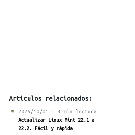
Artículos relacionados:
2025/10/01 · 3 min lectura
Actualizar Linux Mint 22.1 a
22.2. Fácil y rápida