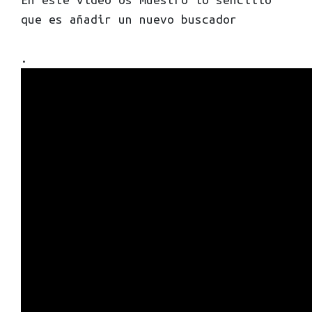
que es añadir un nuevo buscador
.