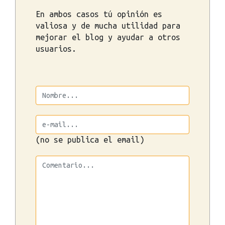
En ambos casos tú opinión es
valiosa y de mucha utilidad para
mejorar el blog y ayudar a otros
usuarios.
(no se publica el email)