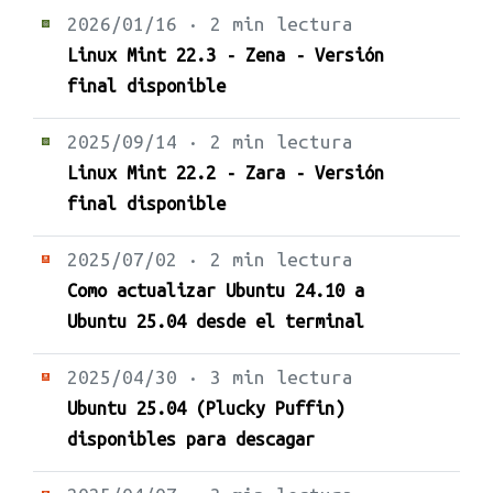
2026/01/16 · 2 min lectura
Linux Mint 22.3 - Zena - Versión
final disponible
2025/09/14 · 2 min lectura
Linux Mint 22.2 - Zara - Versión
final disponible
2025/07/02 · 2 min lectura
Como actualizar Ubuntu 24.10 a
Ubuntu 25.04 desde el terminal
2025/04/30 · 3 min lectura
Ubuntu 25.04 (Plucky Puffin)
disponibles para descagar