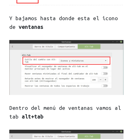
Y bajamos hasta donde esta el icono
de
ventanas
Dentro del menú de ventanas vamos al
tab
alt+tab