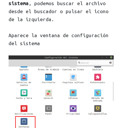
sistema
, podemos buscar el archivo
desde el buscador o pulsar el icono
de la izquierda.
Aparece la ventana de configuración
del sistema