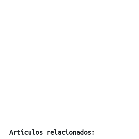
Artículos relacionados: