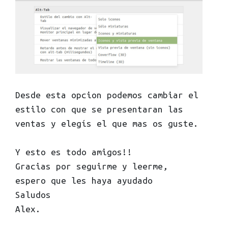
Desde esta opcion podemos cambiar el
estilo con que se presentaran las
ventas y elegís el que mas os guste.
Y esto es todo amigos!!
Gracias por seguirme y leerme,
espero que les haya ayudado
Saludos
Alex.