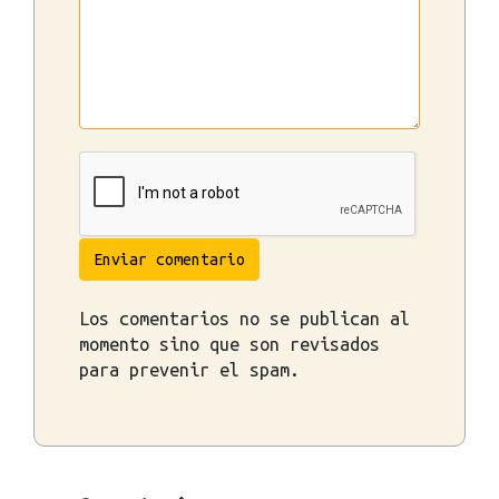
Enviar comentario
Los comentarios no se publican al
momento sino que son revisados
para prevenir el spam.