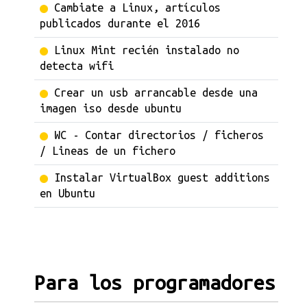
Cambiate a Linux, artículos
publicados durante el 2016
Linux Mint recién instalado no
detecta wifi
Crear un usb arrancable desde una
imagen iso desde ubuntu
WC - Contar directorios / ficheros
/ Lineas de un fichero
Instalar VirtualBox guest additions
en Ubuntu
Para los programadores