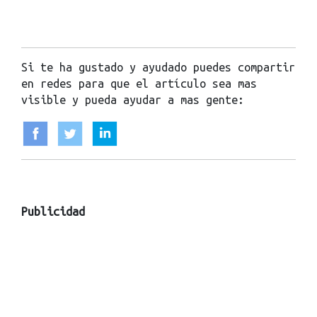
Si te ha gustado y ayudado puedes compartir
en redes para que el artículo sea mas
visible y pueda ayudar a mas gente:
Publicidad