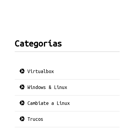
Categorías
Virtualbox
Windows & Linux
Cambiate a Linux
Trucos