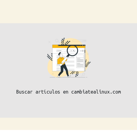
Buscar artículos en cambiatealinux.com