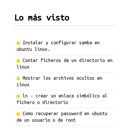
Lo más visto
Instalar y configurar samba en
ubuntu linux.
Contar ficheros de un directorio en
linux
Mostrar los archivos ocultos en
Linux
ln - crear un enlace simbólico al
fichero o directorio
Como recuperar password en ubuntu
de un usuario o de root