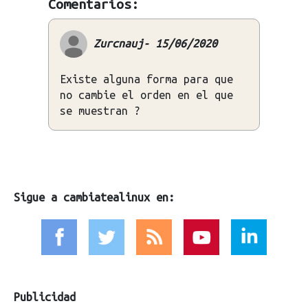
Comentarios:
Zurcnauj- 15/06/2020
Existe alguna forma para que
no cambie el orden en el que
se muestran ?
Sigue a cambiatealinux en:
Publicidad