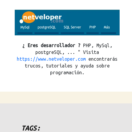
¿ Eres desarrollador ?
PHP, MySql,
postgreSQL, ... " Visita
https://www.netveloper.com
encontrarás
trucos, tutoriales y ayuda sobre
programación.
TAGS: