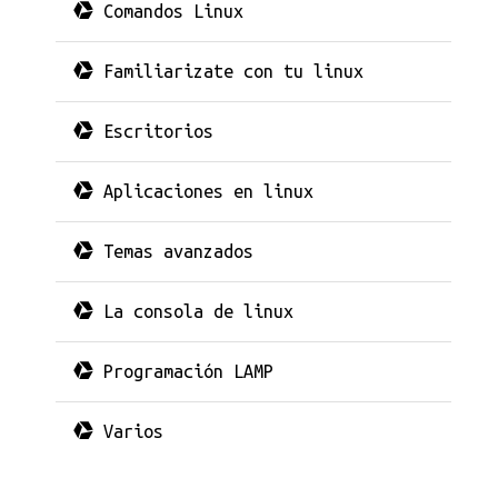
Comandos Linux
Familiarizate con tu linux
Escritorios
Aplicaciones en linux
Temas avanzados
La consola de linux
Programación LAMP
Varios