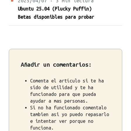
2025/04/07 · 3 min lectura
Ubuntu 25.04 (Plucky Puffin)
Betas disponibles para probar
Añadir un comentarios:
Comenta el artículo si te ha
sido de utilidad y te ha
funcionado para que pueda
ayudar a mas personas.
Si no ha funcionado comentalo
tambien asi yo puedo repasarlo
e intentar ver porque no
funciona.