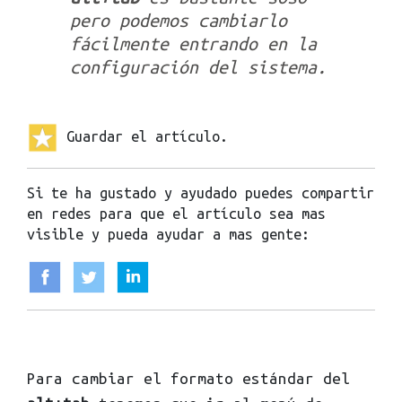
pero podemos cambiarlo
fácilmente entrando en la
configuración del sistema.
Guardar el artículo.
Si te ha gustado y ayudado puedes compartir
en redes para que el artículo sea mas
visible y pueda ayudar a mas gente:
Para cambiar el formato estándar del