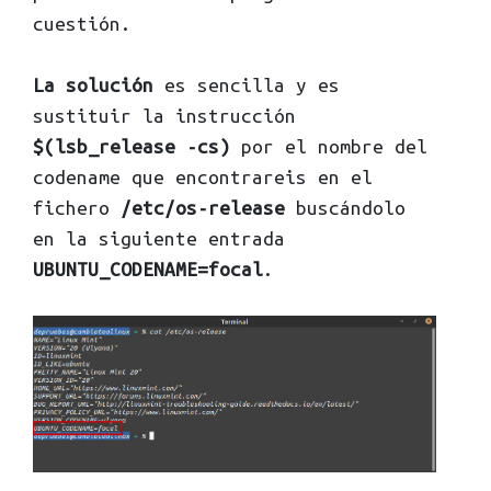
cuestión.
La solución
es sencilla y es
sustituir la instrucción
$(lsb_release -cs)
por el nombre del
codename que encontrareis en el
fichero
/etc/os-release
buscándolo
en la siguiente entrada
UBUNTU_CODENAME=focal
.