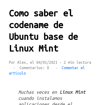
Como saber el
codename de
Ubuntu base de
Linux Mint
Por Alex, el 04/01/2021 · 2 min lectura
- Comentarios: 0 -
Comentar el
artículo
Muchas veces en
Linux Mint
cuando instalamos
aplicaciones desde el