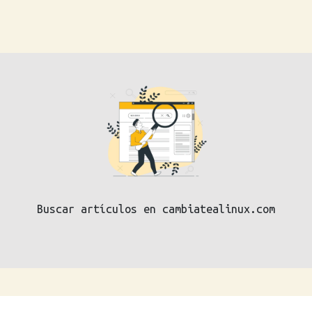
Buscar artículos en cambiatealinux.com