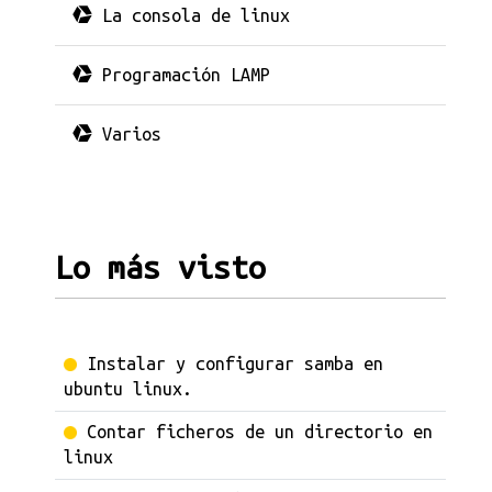
La consola de linux
Programación LAMP
Varios
Lo más visto
Instalar y configurar samba en
ubuntu linux.
Contar ficheros de un directorio en
linux