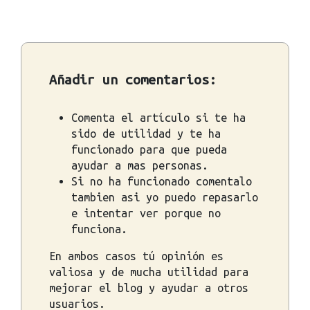
Añadir un comentarios:
Comenta el artículo si te ha
sido de utilidad y te ha
funcionado para que pueda
ayudar a mas personas.
Si no ha funcionado comentalo
tambien asi yo puedo repasarlo
e intentar ver porque no
funciona.
En ambos casos tú opinión es
valiosa y de mucha utilidad para
mejorar el blog y ayudar a otros
usuarios.