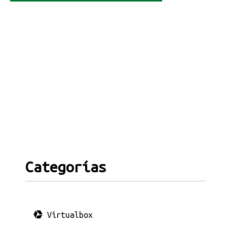
Categorías
Virtualbox