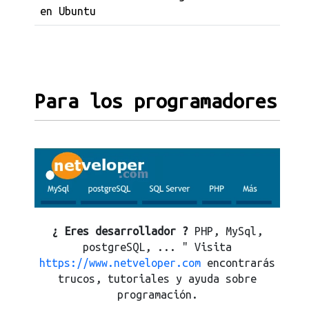
en Ubuntu
Para los programadores
¿ Eres desarrollador ?
PHP, MySql,
postgreSQL, ... " Visita
https://www.netveloper.com
encontrarás
trucos, tutoriales y ayuda sobre
programación.