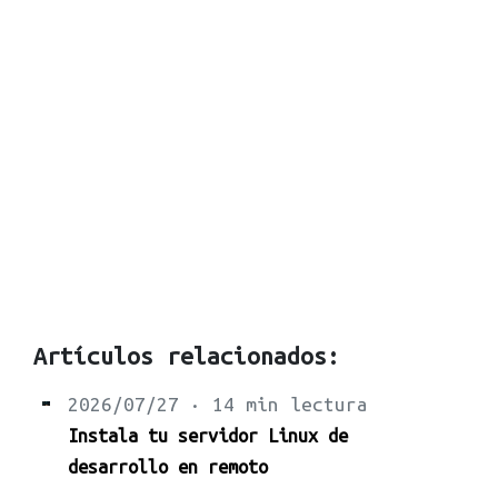
Artículos relacionados:
2026/07/27 · 14 min lectura
Instala tu servidor Linux de
desarrollo en remoto