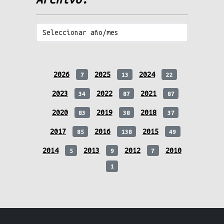
2026
2025
2024
7
13
22
2023
2022
2021
34
87
87
2020
2019
2018
83
38
37
2017
2016
2015
85
138
49
2014
2013
2012
2010
5
9
7
1