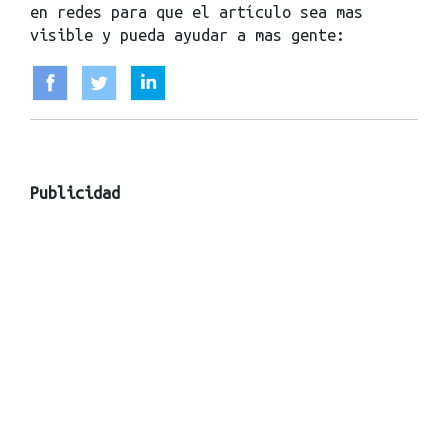
en redes para que el artículo sea mas
visible y pueda ayudar a mas gente:
Publicidad