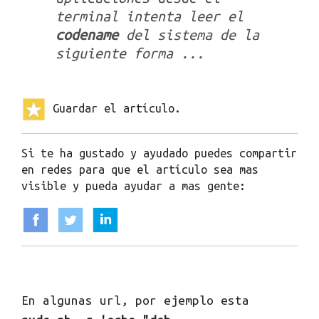
terminal intenta leer el
codename
del sistema de la
siguiente forma ...
Guardar el artículo.
Si te ha gustado y ayudado puedes compartir
en redes para que el artículo sea mas
visible y pueda ayudar a mas gente:
En algunas url, por ejemplo esta