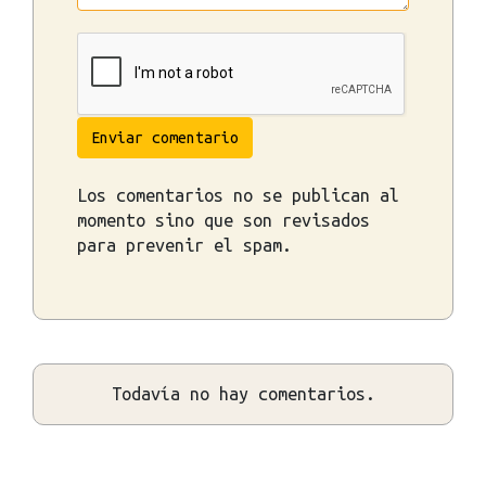
Enviar comentario
Los comentarios no se publican al
momento sino que son revisados
para prevenir el spam.
Todavía no hay comentarios.