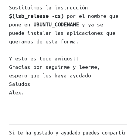
Sustituimos la instrucción
$(lsb_release -cs)
por el nombre que
pone en
UBUNTU_CODENAME
y ya se
puede instalar las aplicaciones que
queramos de esta forma.
Y esto es todo amigos!!
Gracias por seguirme y leerme,
espero que les haya ayudado
Saludos
Alex.
Si te ha gustado y ayudado puedes compartir