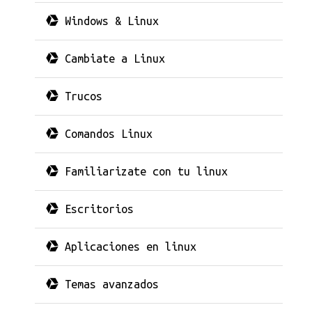
Windows & Linux
Cambiate a Linux
Trucos
Comandos Linux
Familiarizate con tu linux
Escritorios
Aplicaciones en linux
Temas avanzados