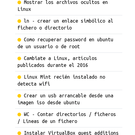
Mostrar los archivos ocultos en
Linux
ln - crear un enlace simbólico al
fichero o directorio
Como recuperar password en ubuntu
de un usuario o de root
Cambiate a Linux, artículos
publicados durante el 2016
Linux Mint recién instalado no
detecta wifi
Crear un usb arrancable desde una
imagen iso desde ubuntu
WC - Contar directorios / ficheros
/ Lineas de un fichero
Instalar VirtualBox guest additions