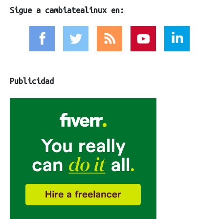
Sigue a cambiatealinux en:
Publicidad