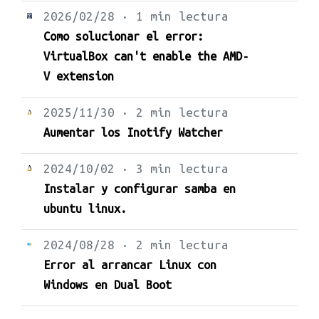
2026/02/28 · 1 min lectura
Como solucionar el error:
VirtualBox can't enable the AMD-
V extension
2025/11/30 · 2 min lectura
Aumentar los Inotify Watcher
2024/10/02 · 3 min lectura
Instalar y configurar samba en
ubuntu linux.
2024/08/28 · 2 min lectura
Error al arrancar Linux con
Windows en Dual Boot