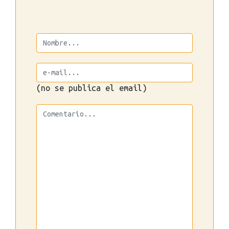
(no se publica el email)