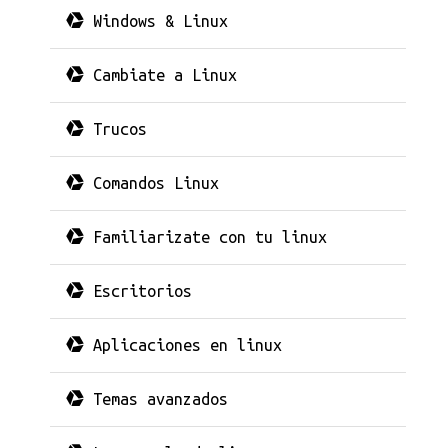
Windows & Linux
Cambiate a Linux
Trucos
Comandos Linux
Familiarizate con tu linux
Escritorios
Aplicaciones en linux
Temas avanzados