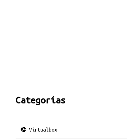
Categorías
Virtualbox