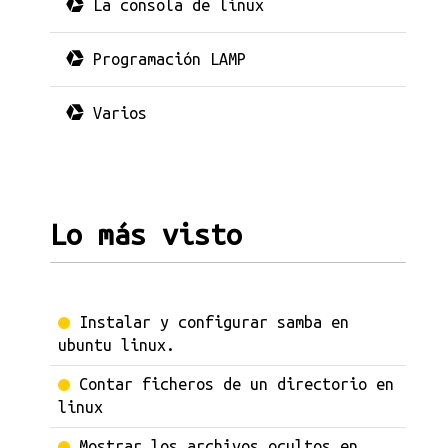
La consola de linux
Programación LAMP
Varios
Lo más visto
Instalar y configurar samba en
ubuntu linux.
Contar ficheros de un directorio en
linux
Mostrar los archivos ocultos en