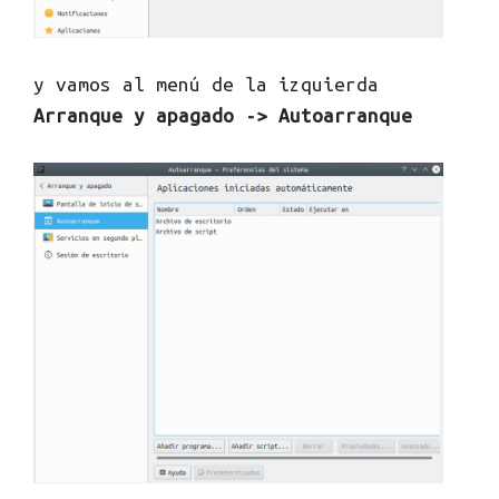
y vamos al menú de la izquierda
Arranque y apagado -> Autoarranque