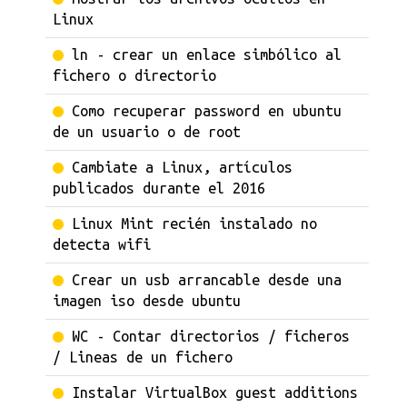
Linux
ln - crear un enlace simbólico al
fichero o directorio
Como recuperar password en ubuntu
de un usuario o de root
Cambiate a Linux, artículos
publicados durante el 2016
Linux Mint recién instalado no
detecta wifi
Crear un usb arrancable desde una
imagen iso desde ubuntu
WC - Contar directorios / ficheros
/ Lineas de un fichero
Instalar VirtualBox guest additions