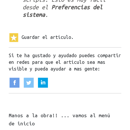
desde el
Preferencias del
sistema
.
Guardar el artículo.
Si te ha gustado y ayudado puedes compartir
en redes para que el artículo sea mas
visible y pueda ayudar a mas gente:
Manos a la obra!! ... vamos al menú
de inicio