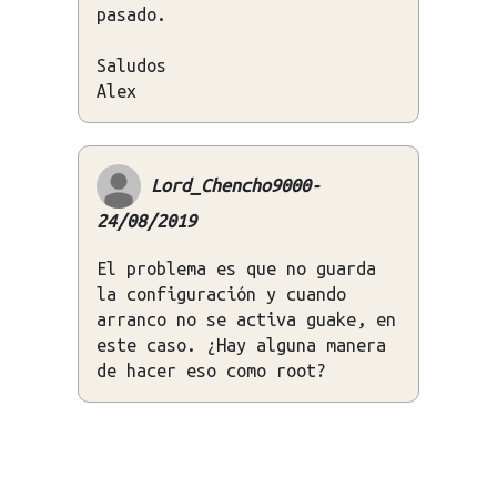
pasado.
Saludos
Alex
Lord_Chencho9000-
24/08/2019
El problema es que no guarda
la configuración y cuando
arranco no se activa guake, en
este caso. ¿Hay alguna manera
de hacer eso como root?