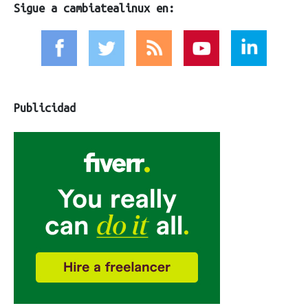
Sigue a cambiatealinux en:
Publicidad