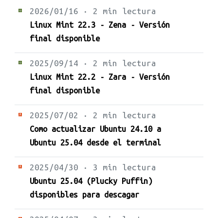
2026/01/16 · 2 min lectura
Linux Mint 22.3 - Zena - Versión
final disponible
2025/09/14 · 2 min lectura
Linux Mint 22.2 - Zara - Versión
final disponible
2025/07/02 · 2 min lectura
Como actualizar Ubuntu 24.10 a
Ubuntu 25.04 desde el terminal
2025/04/30 · 3 min lectura
Ubuntu 25.04 (Plucky Puffin)
disponibles para descagar