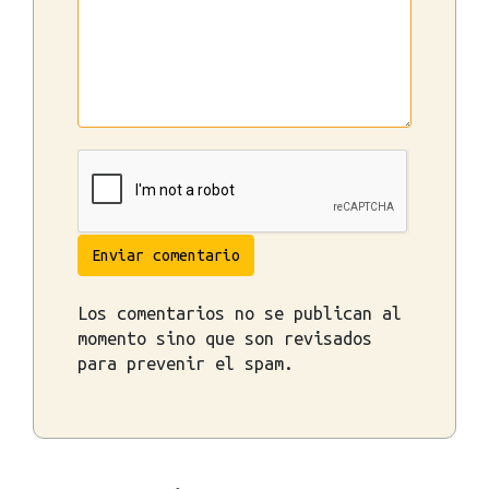
Enviar comentario
Los comentarios no se publican al
momento sino que son revisados
para prevenir el spam.