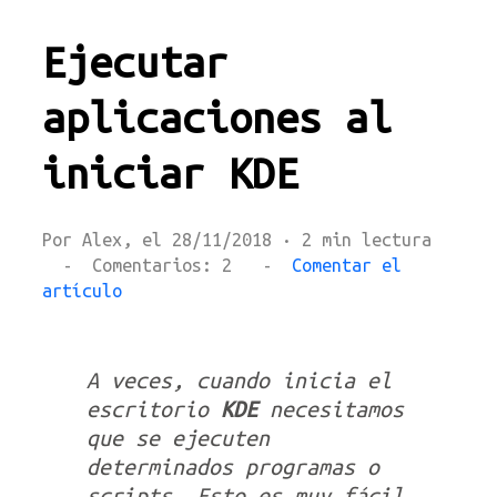
Ejecutar
aplicaciones al
iniciar KDE
Por Alex, el 28/11/2018 · 2 min lectura
- Comentarios: 2 -
Comentar el
artículo
A veces, cuando inicia el
escritorio
KDE
necesitamos
que se ejecuten
determinados programas o
scripts. Esto es muy fácil