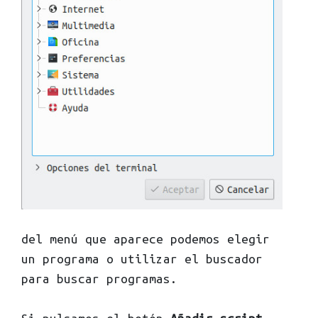
del menú que aparece podemos elegir
un programa o utilizar el buscador
para buscar programas.