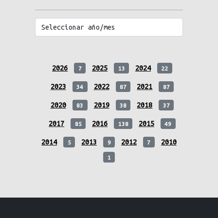
2026
2025
2024
7
13
22
2023
2022
2021
34
87
87
2020
2019
2018
83
38
37
2017
2016
2015
85
138
49
2014
2013
2012
2010
5
9
7
1