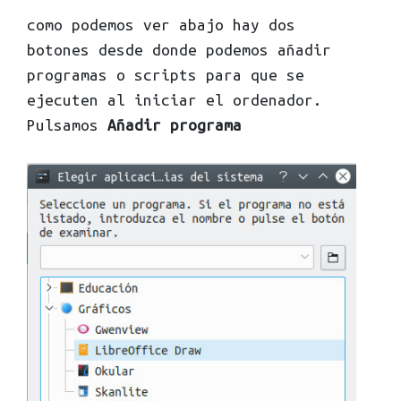
como podemos ver abajo hay dos
botones desde donde podemos añadir
programas o scripts para que se
ejecuten al iniciar el ordenador.
Pulsamos
Añadir programa