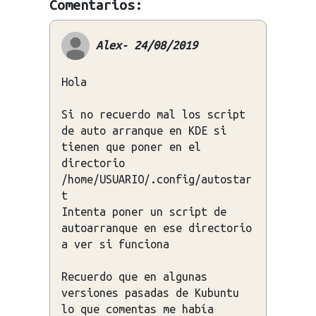
Comentarios:
Alex- 24/08/2019
Hola
Si no recuerdo mal los script
de auto arranque en KDE si
tienen que poner en el
directorio
/home/USUARIO/.config/autostar
t
Intenta poner un script de
autoarranque en ese directorio
a ver si funciona
Recuerdo que en algunas
versiones pasadas de Kubuntu
lo que comentas me había