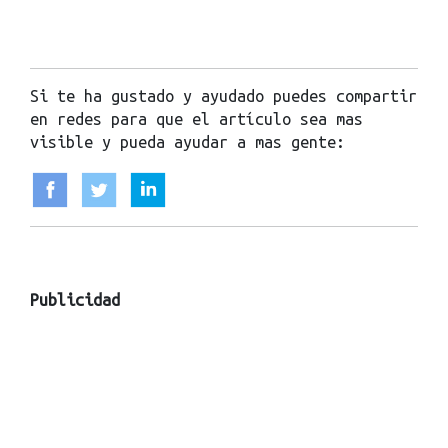
Si te ha gustado y ayudado puedes compartir
en redes para que el artículo sea mas
visible y pueda ayudar a mas gente:
Publicidad