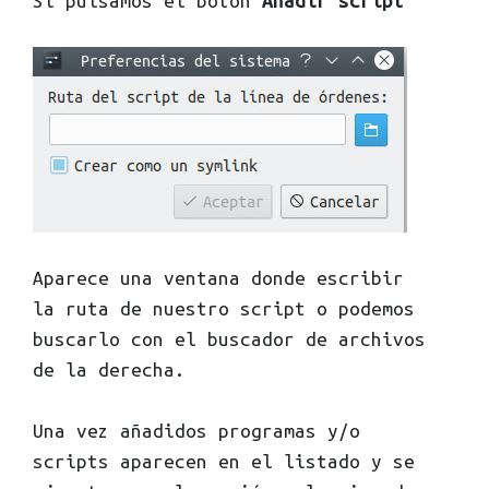
Si pulsamos el botón
Añadir script
Aparece una ventana donde escribir
la ruta de nuestro script o podemos
buscarlo con el buscador de archivos
de la derecha.
Una vez añadidos programas y/o
scripts aparecen en el listado y se