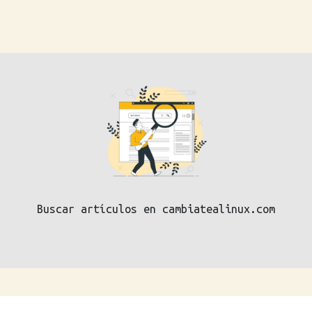
Buscar artículos en cambiatealinux.com