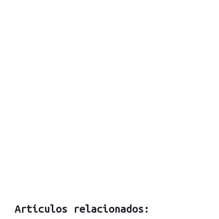
Artículos relacionados: