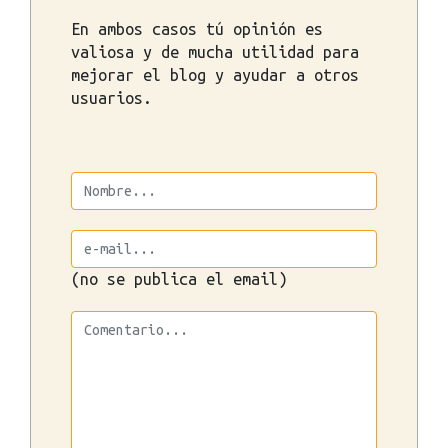
En ambos casos tú opinión es
valiosa y de mucha utilidad para
mejorar el blog y ayudar a otros
usuarios.
(no se publica el email)