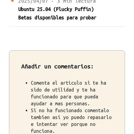
2025/04/07 · 3 min lectura
Ubuntu 25.04 (Plucky Puffin)
Betas disponibles para probar
Añadir un comentarios:
Comenta el artículo si te ha
sido de utilidad y te ha
funcionado para que pueda
ayudar a mas personas.
Si no ha funcionado comentalo
tambien asi yo puedo repasarlo
e intentar ver porque no
funciona.