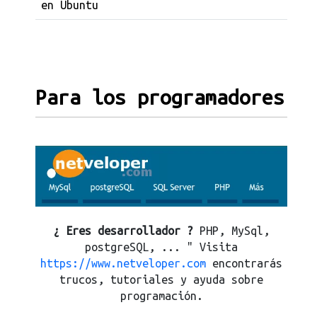
en Ubuntu
Para los programadores
¿ Eres desarrollador ?
PHP, MySql,
postgreSQL, ... " Visita
https://www.netveloper.com
encontrarás
trucos, tutoriales y ayuda sobre
programación.