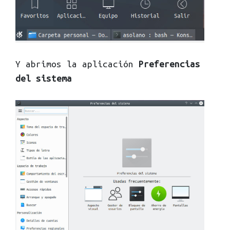
Y abrimos la aplicación
Preferencias
del sistema