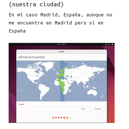
(nuestra ciudad)
En mi caso Madrid, España, aunque no
me encuentre en Madrid pero si en
España