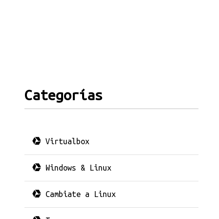
Categorías
Virtualbox
Windows & Linux
Cambiate a Linux