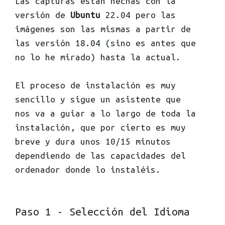
Las capturas están hechas con la
versión de
Ubuntu
22.04 pero las
imágenes son las mismas a partir de
las versión 18.04 (sino es antes que
no lo he mirado) hasta la actual.
El proceso de instalación es muy
sencillo y sigue un asistente que
nos va a guiar a lo largo de toda la
instalación, que por cierto es muy
breve y dura unos 10/15 minutos
dependiendo de las capacidades del
ordenador donde lo instaléis.
Paso 1 - Selección del Idioma