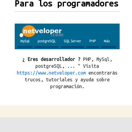
Para los programadores
¿ Eres desarrollador ?
PHP, MySql,
postgreSQL, ... " Visita
https://www.netveloper.com
encontrarás
trucos, tutoriales y ayuda sobre
programación.