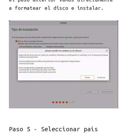
a formatear el disco e instalar.
Paso 5 - Seleccionar país