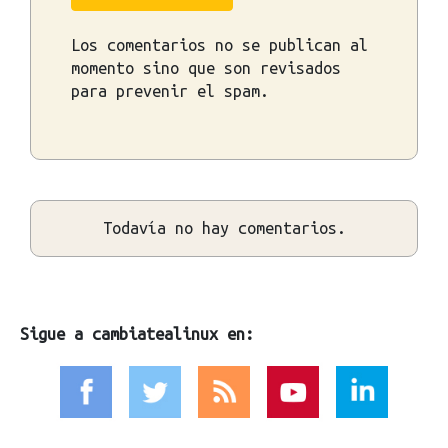
Los comentarios no se publican al
momento sino que son revisados
para prevenir el spam.
Todavía no hay comentarios.
Sigue a cambiatealinux en: