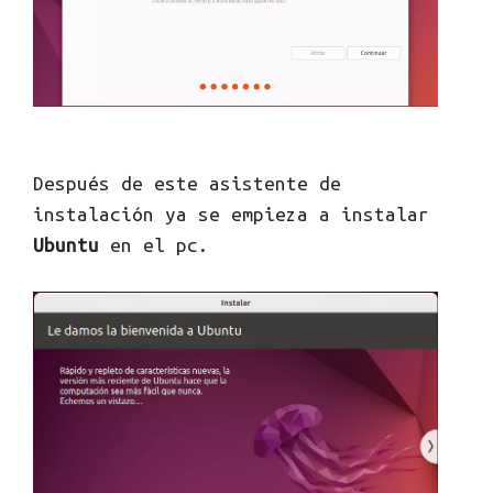
Después de este asistente de
instalación ya se empieza a instalar
Ubuntu
en el pc.