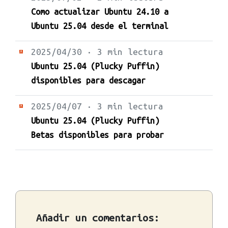
Como actualizar Ubuntu 24.10 a
Ubuntu 25.04 desde el terminal
2025/04/30 · 3 min lectura
Ubuntu 25.04 (Plucky Puffin)
disponibles para descagar
2025/04/07 · 3 min lectura
Ubuntu 25.04 (Plucky Puffin)
Betas disponibles para probar
Añadir un comentarios: