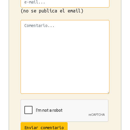
(no se publica el email)
Enviar comentario