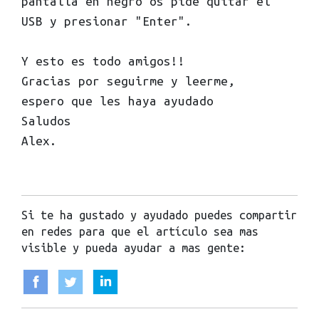
pantalla en negro os pide quitar el
USB y presionar "Enter".
Y esto es todo amigos!!
Gracias por seguirme y leerme,
espero que les haya ayudado
Saludos
Alex.
Si te ha gustado y ayudado puedes compartir
en redes para que el artículo sea mas
visible y pueda ayudar a mas gente: