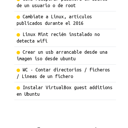
de un usuario o de root
Cambiate a Linux, artículos
publicados durante el 2016
Linux Mint recién instalado no
detecta wifi
Crear un usb arrancable desde una
imagen iso desde ubuntu
WC - Contar directorios / ficheros
/ Lineas de un fichero
Instalar VirtualBox guest additions
en Ubuntu