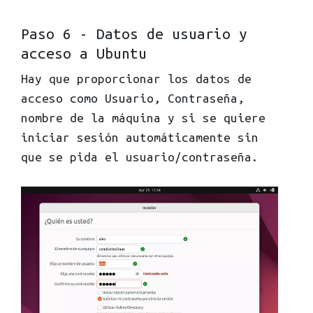
Paso 6 - Datos de usuario y
acceso a Ubuntu
Hay que proporcionar los datos de
acceso como Usuario, Contraseña,
nombre de la máquina y si se quiere
iniciar sesión automáticamente sin
que se pida el usuario/contraseña.