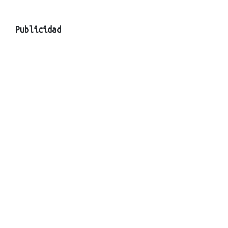
Publicidad