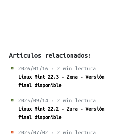
Artículos relacionados:
2026/01/16 · 2 min lectura
Linux Mint 22.3 - Zena - Versión
final disponible
2025/09/14 · 2 min lectura
Linux Mint 22.2 - Zara - Versión
final disponible
2025/07/02 · 2 min lectura