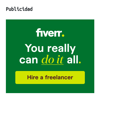
Publicidad