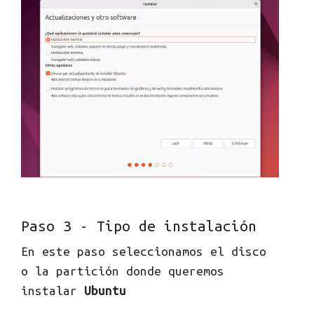
Paso 3 - Tipo de instalación
En este paso seleccionamos el disco
o la partición donde queremos
instalar
Ubuntu