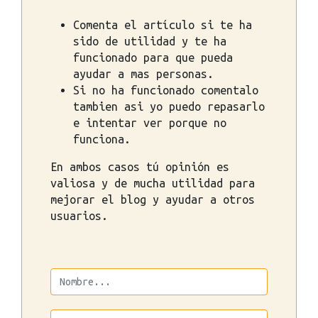
Comenta el artículo si te ha
sido de utilidad y te ha
funcionado para que pueda
ayudar a mas personas.
Si no ha funcionado comentalo
tambien asi yo puedo repasarlo
e intentar ver porque no
funciona.
En ambos casos tú opinión es
valiosa y de mucha utilidad para
mejorar el blog y ayudar a otros
usuarios.