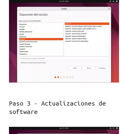
Paso 3 - Actualizaciones de
software