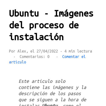
Ubuntu - Imágenes
del proceso de
instalación
Por Alex, el 27/04/2022 · 4 min lectura
- Comentarios: 0 -
Comentar el
artículo
Este artículo solo
contiene las imágenes y la
descripción de los pasos
que se siguen a la hora de
instalar
Ubuntu
, como el