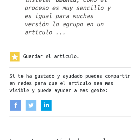
proceso es muy sencillo y
es igual para muchas
versión lo agrupo en un
artículo ...
Guardar el artículo.
Si te ha gustado y ayudado puedes compartir
en redes para que el artículo sea mas
visible y pueda ayudar a mas gente: