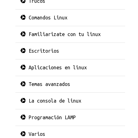
Trucos
Comandos Linux
Familiarizate con tu linux
Escritorios
Aplicaciones en linux
Temas avanzados
La consola de linux
Programación LAMP
Varios