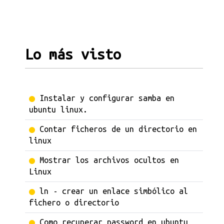
Lo más visto
Instalar y configurar samba en
ubuntu linux.
Contar ficheros de un directorio en
linux
Mostrar los archivos ocultos en
Linux
ln - crear un enlace simbólico al
fichero o directorio
Como recuperar password en ubuntu