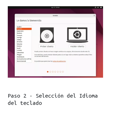
Paso 2 - Selección del Idioma
del teclado