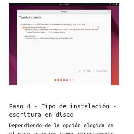
Paso 4 - Tipo de instalación -
escritura en disco
Dependiendo de la opción elegida en
el paso anterior vamos directamente