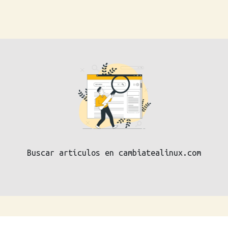
Buscar artículos en cambiatealinux.com