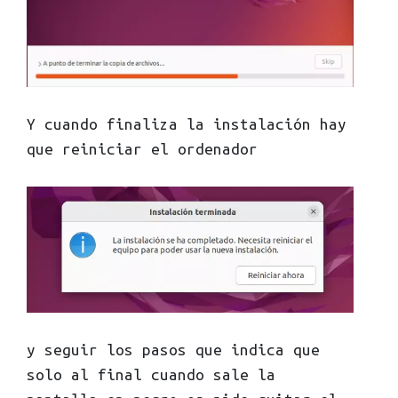
Y cuando finaliza la instalación hay
que reiniciar el ordenador
y seguir los pasos que indica que
solo al final cuando sale la