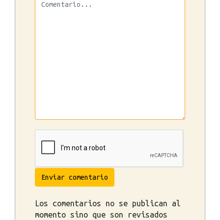
Enviar comentario
Los comentarios no se publican al
momento sino que son revisados