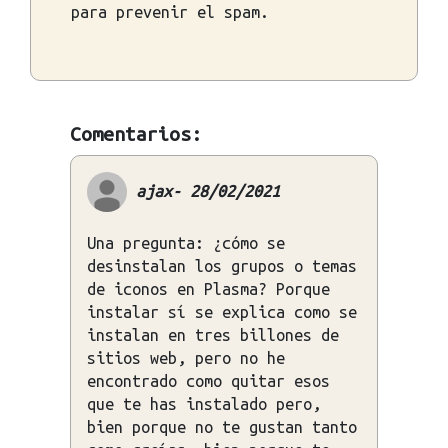
para prevenir el spam.
Comentarios:
ajax- 28/02/2021
Una pregunta: ¿cómo se
desinstalan los grupos o temas
de iconos en Plasma? Porque
instalar sí se explica como se
instalan en tres billones de
sitios web, pero no he
encontrado como quitar esos
que te has instalado pero,
bien porque no te gustan tanto