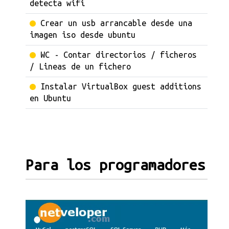
detecta wifi
Crear un usb arrancable desde una
imagen iso desde ubuntu
WC - Contar directorios / ficheros
/ Lineas de un fichero
Instalar VirtualBox guest additions
en Ubuntu
Para los programadores