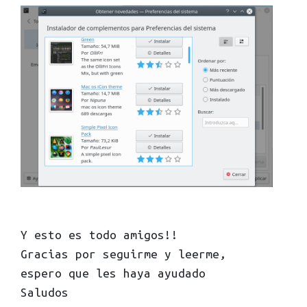
Y esto es todo amigos!!
Gracias por seguirme y leerme,
espero que les haya ayudado
Saludos