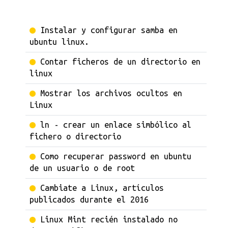
Instalar y configurar samba en
ubuntu linux.
Contar ficheros de un directorio en
linux
Mostrar los archivos ocultos en
Linux
ln - crear un enlace simbólico al
fichero o directorio
Como recuperar password en ubuntu
de un usuario o de root
Cambiate a Linux, artículos
publicados durante el 2016
Linux Mint recién instalado no