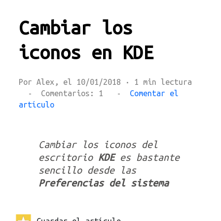
Cambiar los
iconos en KDE
Por Alex, el 10/01/2018 · 1 min lectura
- Comentarios: 1 -
Comentar el
artículo
Cambiar los iconos del
escritorio
KDE
es bastante
sencillo desde las
Preferencias del sistema