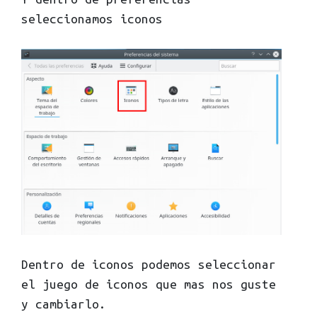
seleccionamos iconos
Dentro de iconos podemos seleccionar
el juego de iconos que mas nos guste
y cambiarlo.