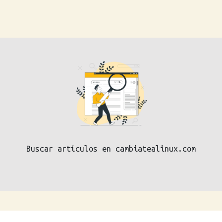
Buscar artículos en cambiatealinux.com