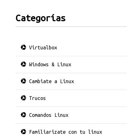
Categorías
Virtualbox
Windows & Linux
Cambiate a Linux
Trucos
Comandos Linux
Familiarizate con tu linux