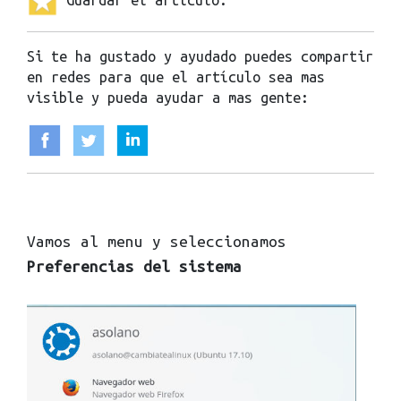
Guardar el artículo.
Si te ha gustado y ayudado puedes compartir
en redes para que el artículo sea mas
visible y pueda ayudar a mas gente:
Vamos al menu y seleccionamos
Preferencias del sistema