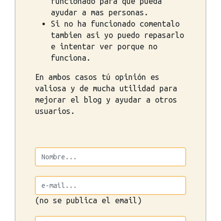
funcionado para que pueda
ayudar a mas personas.
Si no ha funcionado comentalo
tambien asi yo puedo repasarlo
e intentar ver porque no
funciona.
En ambos casos tú opinión es
valiosa y de mucha utilidad para
mejorar el blog y ayudar a otros
usuarios.
(no se publica el email)