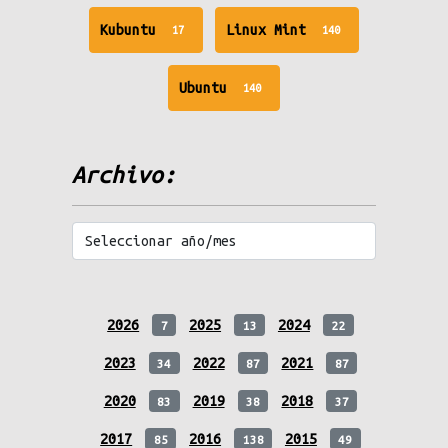
unread
unread
Kubuntu
Linux Mint
17
140
messages
messages
unread
Ubuntu
140
messages
Archivo:
2026
2025
2024
7
13
22
2023
2022
2021
34
87
87
2020
2019
2018
83
38
37
2017
2016
2015
85
138
49