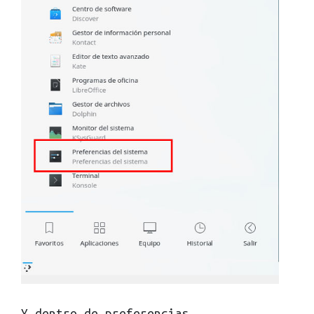
Y dentro de preferencias