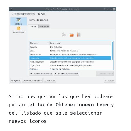
Si no nos gustan los que hay podemos
pulsar el botón
Obtener nuevo tema
y
del listado que sale seleccionar
nuevos iconos