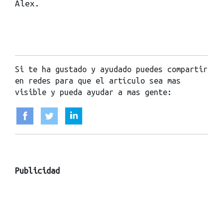
Alex.
Si te ha gustado y ayudado puedes compartir
en redes para que el artículo sea mas
visible y pueda ayudar a mas gente:
Publicidad