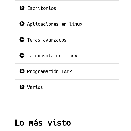
Escritorios
Aplicaciones en linux
Temas avanzados
La consola de linux
Programación LAMP
Varios
Lo más visto