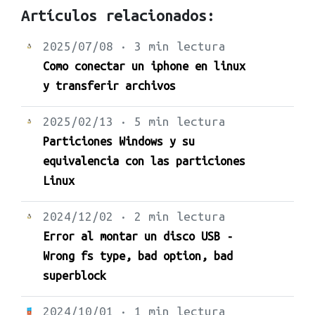
Artículos relacionados:
2025/07/08 · 3 min lectura
Como conectar un iphone en linux
y transferir archivos
2025/02/13 · 5 min lectura
Particiones Windows y su
equivalencia con las particiones
Linux
2024/12/02 · 2 min lectura
Error al montar un disco USB -
Wrong fs type, bad option, bad
superblock
2024/10/01 · 1 min lectura