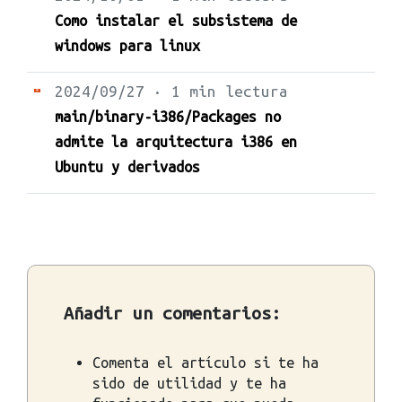
Como instalar el subsistema de
windows para linux
2024/09/27 · 1 min lectura
main/binary-i386/Packages no
admite la arquitectura i386 en
Ubuntu y derivados
Añadir un comentarios:
Comenta el artículo si te ha
sido de utilidad y te ha