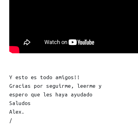
Y esto es todo amigos!!
Gracias por seguirme, leerme y
espero que les haya ayudado
Saludos
Alex.
/