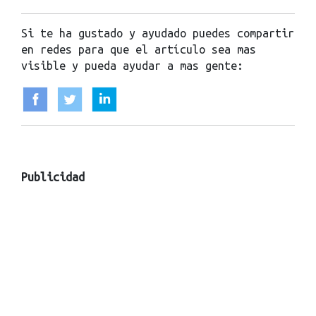
Si te ha gustado y ayudado puedes compartir
en redes para que el artículo sea mas
visible y pueda ayudar a mas gente:
Publicidad