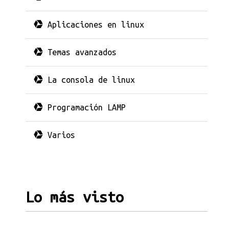
Aplicaciones en linux
Temas avanzados
La consola de linux
Programación LAMP
Varios
Lo más visto