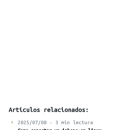
Artículos relacionados:
2025/07/08 · 3 min lectura