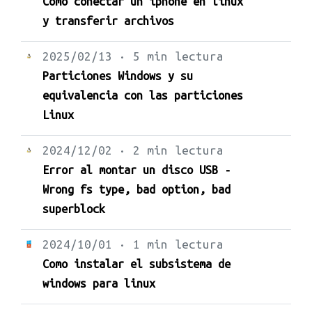
Como conectar un iphone en linux
y transferir archivos
2025/02/13 · 5 min lectura
Particiones Windows y su
equivalencia con las particiones
Linux
2024/12/02 · 2 min lectura
Error al montar un disco USB -
Wrong fs type, bad option, bad
superblock
2024/10/01 · 1 min lectura
Como instalar el subsistema de
windows para linux