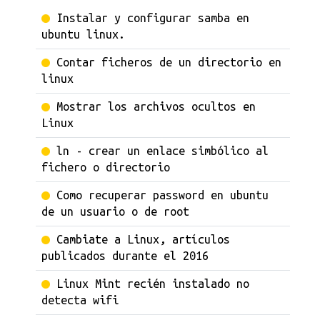
Instalar y configurar samba en
ubuntu linux.
Contar ficheros de un directorio en
linux
Mostrar los archivos ocultos en
Linux
ln - crear un enlace simbólico al
fichero o directorio
Como recuperar password en ubuntu
de un usuario o de root
Cambiate a Linux, artículos
publicados durante el 2016
Linux Mint recién instalado no
detecta wifi