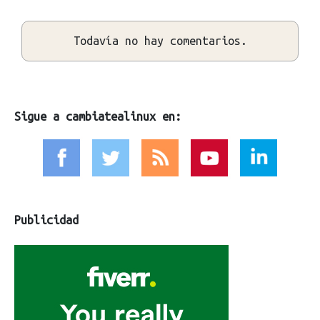
Todavía no hay comentarios.
Sigue a cambiatealinux en:
Publicidad