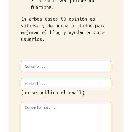
e intentar ver porque no
funciona.
En ambos casos tú opinión es
valiosa y de mucha utilidad para
mejorar el blog y ayudar a otros
usuarios.
(no se publica el email)