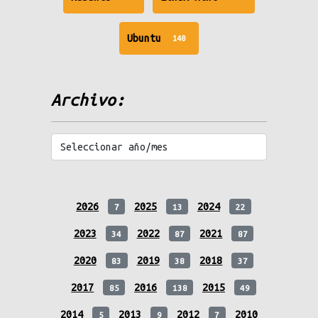
messages
messages
unread
Ubuntu
140
messages
Archivo:
2026
2025
2024
7
13
22
2023
2022
2021
34
87
87
2020
2019
2018
83
38
37
2017
2016
2015
85
138
49
2014
2013
2012
2010
5
9
7