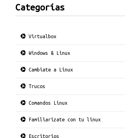
Categorías
Virtualbox
Windows & Linux
Cambiate a Linux
Trucos
Comandos Linux
Familiarizate con tu linux
Escritorios