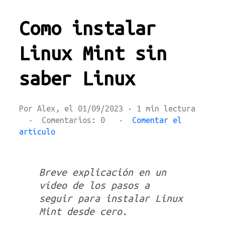
Como instalar
Linux Mint sin
saber Linux
Por Alex, el 01/09/2023 · 1 min lectura
- Comentarios: 0 -
Comentar el
artículo
Breve explicación en un
vídeo de los pasos a
seguir para instalar Linux
Mint desde cero.