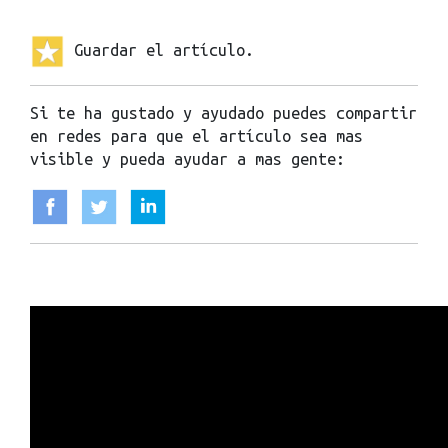
Guardar el artículo.
Si te ha gustado y ayudado puedes compartir
en redes para que el artículo sea mas
visible y pueda ayudar a mas gente: