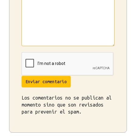
Enviar comentario
Los comentarios no se publican al
momento sino que son revisados
para prevenir el spam.