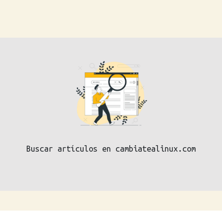
Buscar artículos en cambiatealinux.com