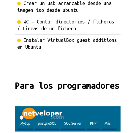
Crear un usb arrancable desde una
imagen iso desde ubuntu
WC - Contar directorios / ficheros
/ Lineas de un fichero
Instalar VirtualBox guest additions
en Ubuntu
Para los programadores