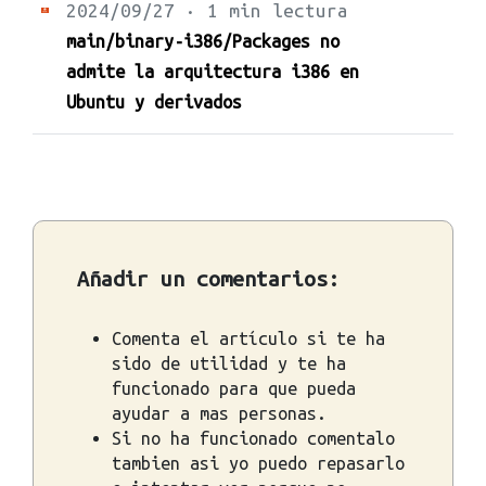
2024/09/27 · 1 min lectura
main/binary-i386/Packages no
admite la arquitectura i386 en
Ubuntu y derivados
Añadir un comentarios:
Comenta el artículo si te ha
sido de utilidad y te ha
funcionado para que pueda
ayudar a mas personas.
Si no ha funcionado comentalo
tambien asi yo puedo repasarlo