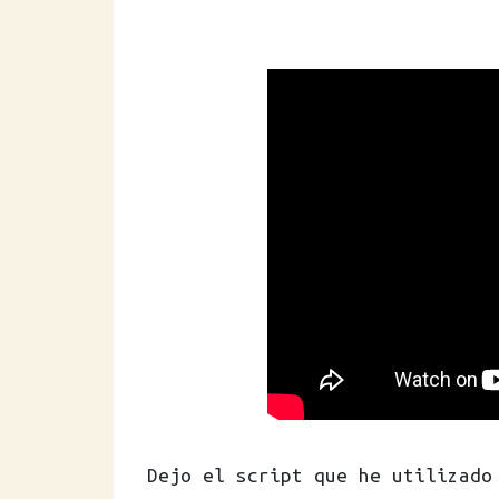
Dejo el script que he utilizado