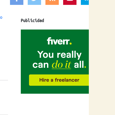
o
Publicidad