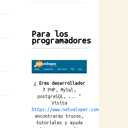
Para los
programadores
¿ Eres desarrollador
?
PHP, MySql,
postgreSQL, ... "
Visita
https://www.netveloper.com
encontrarás trucos,
tutoriales y ayuda