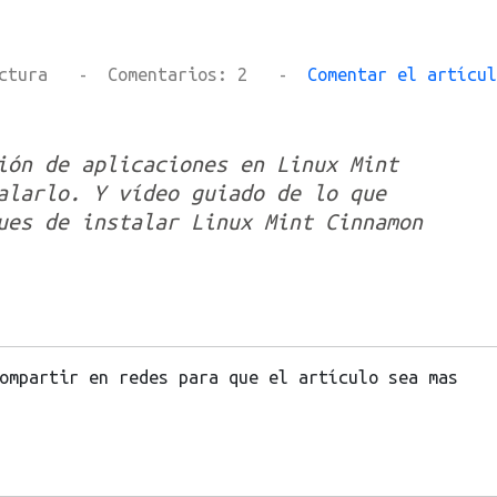
n lectura - Comentarios: 2 -
Comentar el artícul
ión de aplicaciones en Linux Mint
alarlo. Y vídeo guiado de lo que
ues de instalar Linux Mint Cinnamon
ompartir en redes para que el artículo sea mas