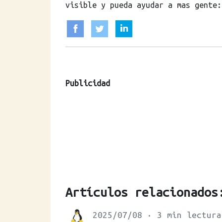
visible y pueda ayudar a mas gente:
Publicidad
Artículos relacionados
2025/07/08 · 3 min lectura