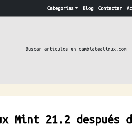
Categorias
Blog
Contactar
Ac
Buscar artículos en cambiatealinux.com
ux Mint 21.2 después d