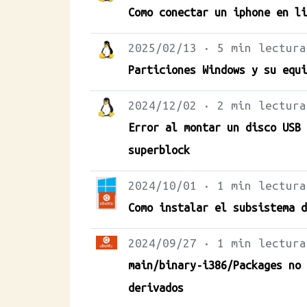
Como conectar un iphone en li
2025/02/13 · 5 min lectura
Particiones Windows y su equi
2024/12/02 · 2 min lectura
Error al montar un disco USB 
superblock
2024/10/01 · 1 min lectura
Como instalar el subsistema d
2024/09/27 · 1 min lectura
main/binary-i386/Packages no 
derivados