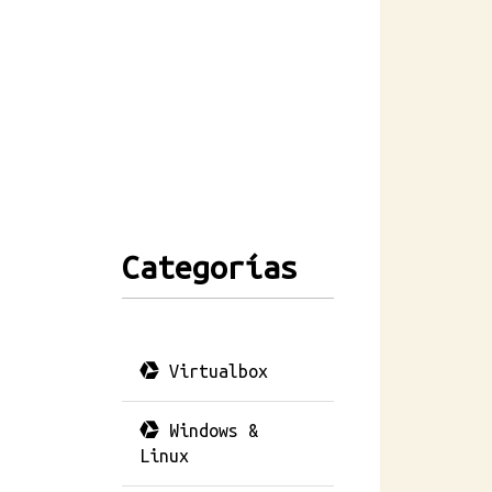
Categorías
Virtualbox
Windows &
Linux