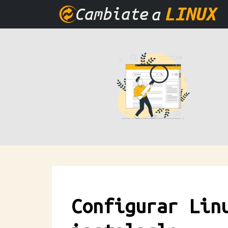
Configurar Lin