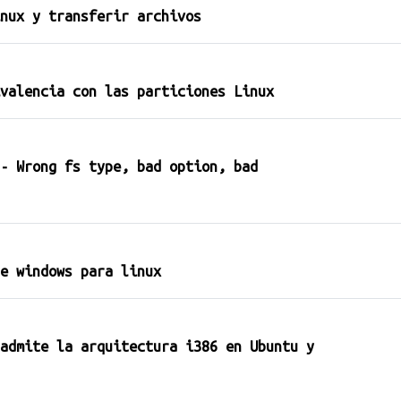
nux y transferir archivos
valencia con las particiones Linux
- Wrong fs type, bad option, bad
e windows para linux
admite la arquitectura i386 en Ubuntu y