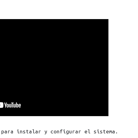
 para instalar y configurar el sistema.