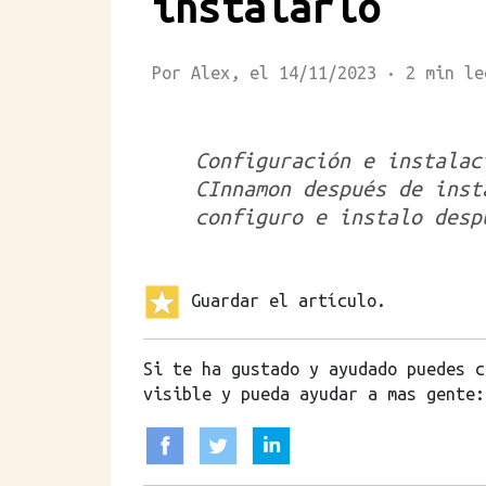
instalarlo
Por Alex, el 14/11/2023 · 2 mi
Configuración e instalac
CInnamon después de inst
configuro e instalo desp
Guardar el artículo.
Si te ha gustado y ayudado puedes c
visible y pueda ayudar a mas gente: