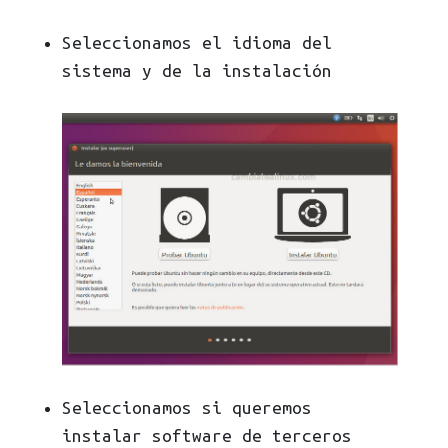
Seleccionamos el idioma del
sistema y de la instalación
Seleccionamos si queremos
instalar software de terceros