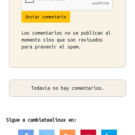
Enviar comentario
Los comentarios no se publican al
momento sino que son revisados
para prevenir el spam.
Todavía no hay comentarios.
Sigue a cambiatealinux en: