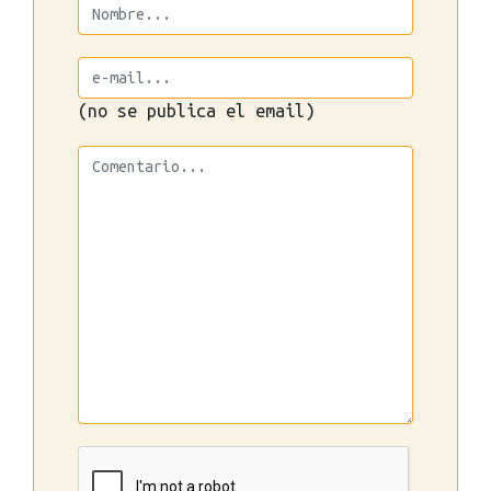
(no se publica el email)