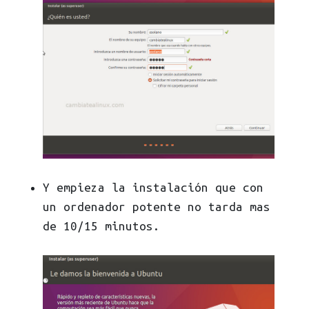
Y empieza la instalación que con
un ordenador potente no tarda mas
de 10/15 minutos.