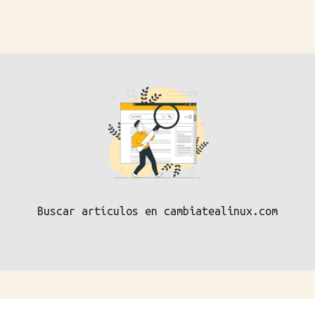
Buscar artículos en cambiatealinux.com