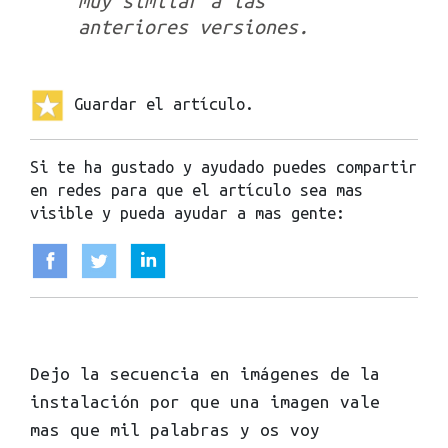
muy similar a las
anteriores versiones.
Guardar el artículo.
Si te ha gustado y ayudado puedes compartir
en redes para que el artículo sea mas
visible y pueda ayudar a mas gente:
Dejo la secuencia en imágenes de la
instalación por que una imagen vale
mas que mil palabras y os voy