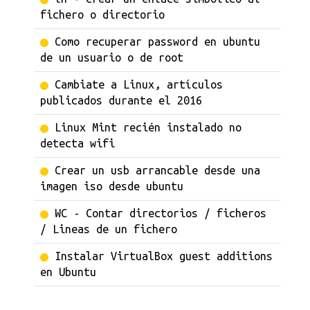
fichero o directorio
Como recuperar password en ubuntu
de un usuario o de root
Cambiate a Linux, artículos
publicados durante el 2016
Linux Mint recién instalado no
detecta wifi
Crear un usb arrancable desde una
imagen iso desde ubuntu
WC - Contar directorios / ficheros
/ Lineas de un fichero
Instalar VirtualBox guest additions
en Ubuntu