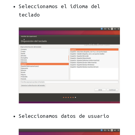
Seleccionamos el idioma del
teclado
Seleccionamos datos de usuario