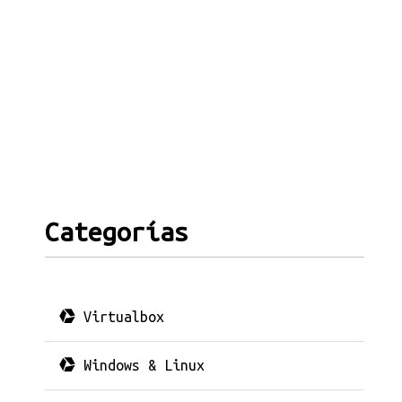
Categorías
Virtualbox
Windows & Linux