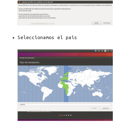
Seleccionamos el pais