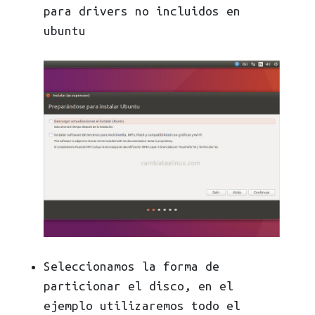
para drivers no incluidos en
ubuntu
Seleccionamos la forma de
particionar el disco, en el
ejemplo utilizaremos todo el