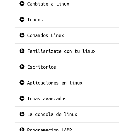
Cambiate a Linux
Trucos
Comandos Linux
Familiarizate con tu linux
Escritorios
Aplicaciones en linux
Temas avanzados
La consola de linux
Programación LAMP