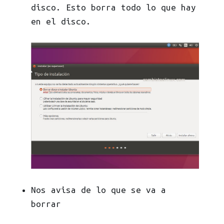
disco. Esto borra todo lo que hay
en el disco.
Nos avisa de lo que se va a
borrar