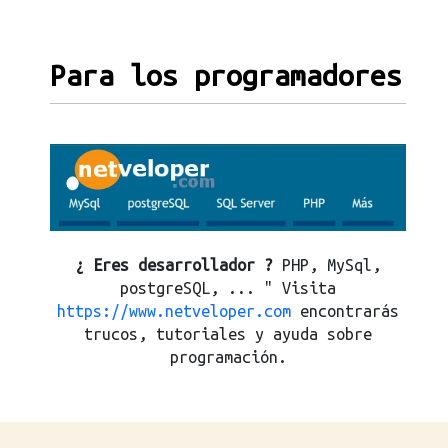
Para los programadores
¿ Eres desarrollador ?
PHP, MySql,
postgreSQL, ... " Visita
https://www.netveloper.com
encontrarás
trucos, tutoriales y ayuda sobre
programación.