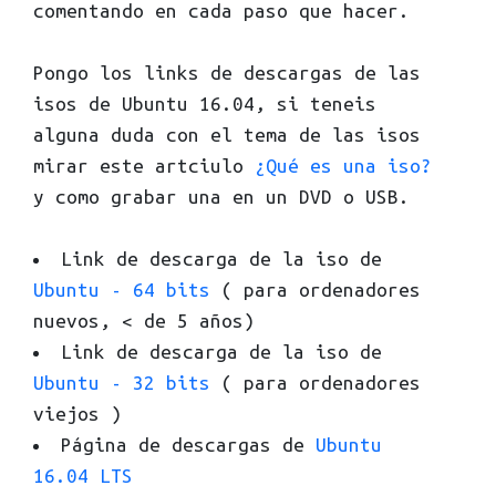
comentando en cada paso que hacer.
Pongo los links de descargas de las
isos de Ubuntu 16.04, si teneis
alguna duda con el tema de las isos
mirar este artciulo
¿Qué es una iso?
y como grabar una en un DVD o USB.
Link de descarga de la iso de
Ubuntu - 64 bits
( para ordenadores
nuevos, < de 5 años)
Link de descarga de la iso de
Ubuntu - 32 bits
( para ordenadores
viejos )
Página de descargas de
Ubuntu
16.04 LTS