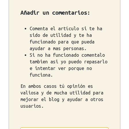
Añadir un comentarios:
Comenta el artículo si te ha
sido de utilidad y te ha
funcionado para que pueda
ayudar a mas personas.
Si no ha funcionado comentalo
tambien asi yo puedo repasarlo
e intentar ver porque no
funciona.
En ambos casos tú opinión es
valiosa y de mucha utilidad para
mejorar el blog y ayudar a otros
usuarios.