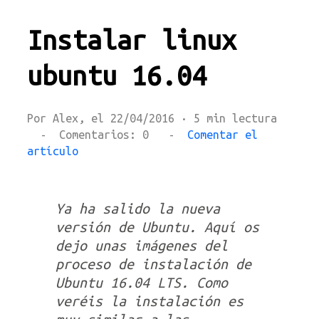
Instalar linux
ubuntu 16.04
Por Alex, el 22/04/2016 · 5 min lectura
- Comentarios: 0 -
Comentar el
artículo
Ya ha salido la nueva
versión de Ubuntu. Aquí os
dejo unas imágenes del
proceso de instalación de
Ubuntu 16.04 LTS. Como
veréis la instalación es