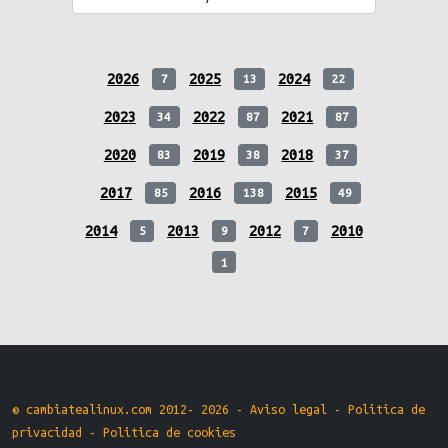
2026
2025
2024
7
13
22
2023
2022
2021
34
87
87
2020
2019
2018
83
38
37
2017
2016
2015
85
138
49
2014
2013
2012
2010
5
9
7
1
© cambiatealinux.com 2012- 2026 -
Aviso legal
-
Politica de
privacidad
-
Politica de cookies