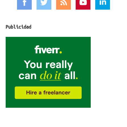
Publicidad