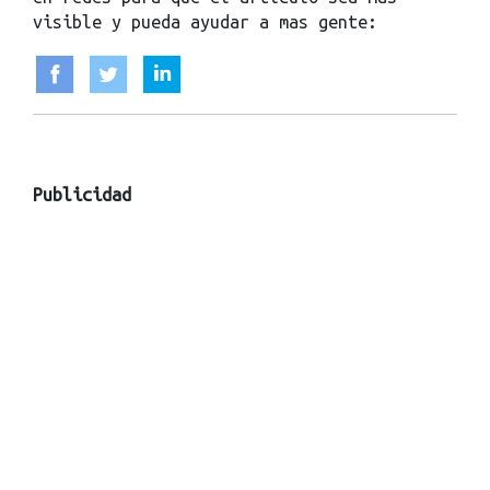
visible y pueda ayudar a mas gente:
Publicidad