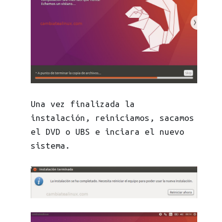
Una vez finalizada la
instalación, reiniciamos, sacamos
el DVD o UBS e inciara el nuevo
sistema.