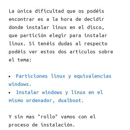
La única dificultad que os podéis
encontrar es a la hora de decidir
donde instalar linux en el disco,
que partición elegir para instalar
linux. Si tenéis dudas al respecto
podéis ver estos dos artículos sobre
el tema:
Particiones linux y equivalencias
windows.
Instalar windows y linux en el
mismo ordenador, dualboot.
Y sin mas "rollo" vamos con el
proceso de instalación.