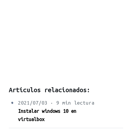
Artículos relacionados:
2021/07/03 · 9 min lectura
Instalar windows 10 en
virtualbox