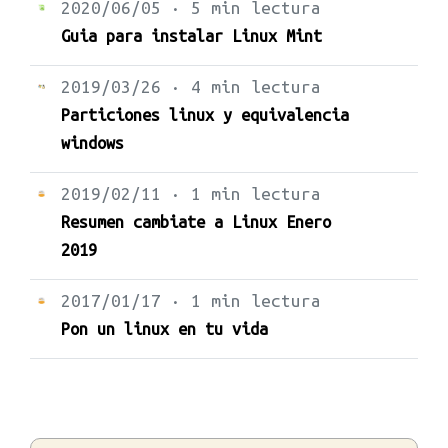
2020/06/05 · 5 min lectura
Guia para instalar Linux Mint
2019/03/26 · 4 min lectura
Particiones linux y equivalencia
windows
2019/02/11 · 1 min lectura
Resumen cambiate a Linux Enero
2019
2017/01/17 · 1 min lectura
Pon un linux en tu vida