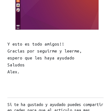
Y esto es todo amigos!!
Gracias por seguirme y leerme,
espero que les haya ayudado
Saludos
Alex.
Si te ha gustado y ayudado puedes compartir
en redes para que el artículo sea mas