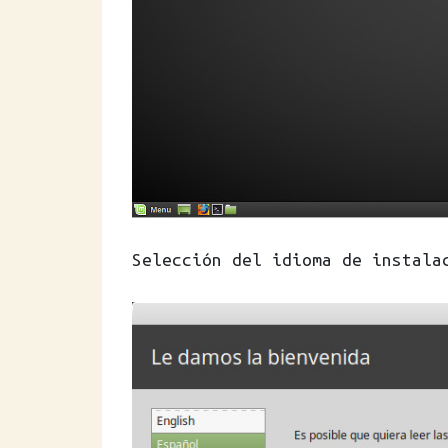
Selección del idioma de instala