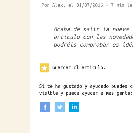
Por Alex, el 01/07/2016 · 7 mi
Acaba de salir la nueva 
artículo con las novedad
podréis comprobar es idé
Guardar el artículo.
Si te ha gustado y ayudado puedes c
visible y pueda ayudar a mas gente: