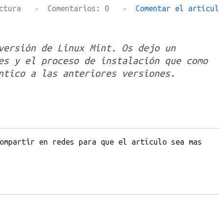
n lectura - Comentarios: 0 -
Comentar el artícul
versión de Linux Mint. Os dejo un
es y el proceso de instalación que como
ntico a las anteriores versiones.
ompartir en redes para que el artículo sea mas