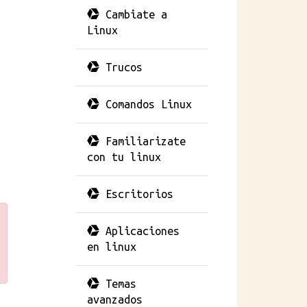
Cambiate a
Linux
Trucos
Comandos Linux
Familiarizate
con tu linux
Escritorios
Aplicaciones
en linux
Temas
avanzados