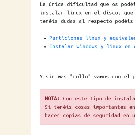
La única dificultad que os podé
instalar linux en el disco, que
tenéis dudas al respecto podéis
Particiones linux y equivale
Instalar windows y linux en 
Y sin mas "rollo" vamos con el 
NOTA:
Con este tipo de instala
Si tenéis cosas importantes e
hacer copias de seguridad en 