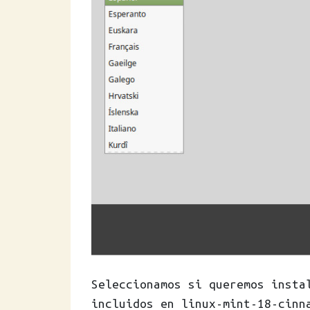
Seleccionamos si queremos insta
incluidos en linux-mint-18-cinn