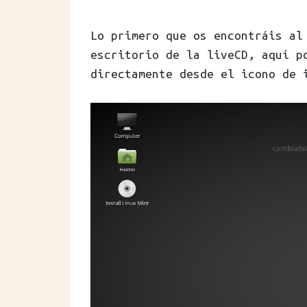
Lo primero que os encontráis al
escritorio de la liveCD, aquí p
directamente desde el icono de 