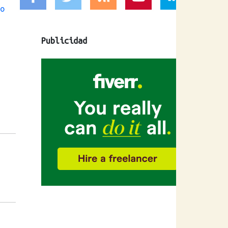
o
Publicidad