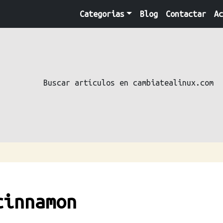
Categorias
Blog
Contactar
Ac
Buscar artículos en cambiatealinux.com
cinnamon