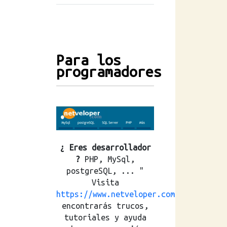
Para los
programadores
¿ Eres desarrollador
?
PHP, MySql,
postgreSQL, ... "
Visita
https://www.netveloper.com
encontrarás trucos,
tutoriales y ayuda