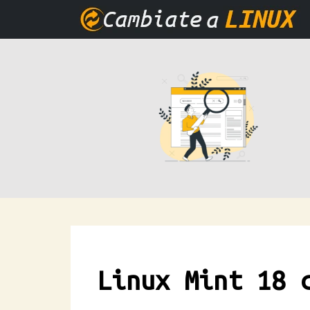
Linux Mint 18 