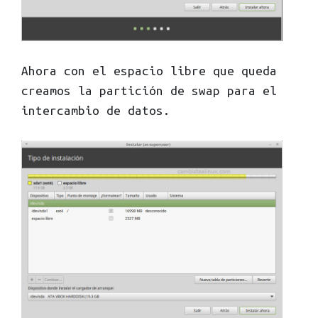
Ahora con el espacio libre que queda
creamos la partición de swap para el
intercambio de datos.