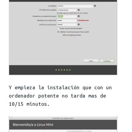
Y empieza la instalación que con un
ordenador potente no tarda mas de
10/15 minutos.