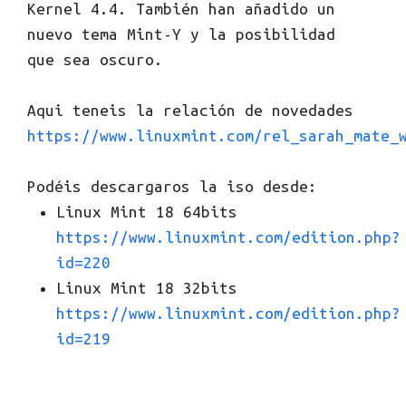
Kernel 4.4. También han añadido un
nuevo tema Mint-Y y la posibilidad
que sea oscuro.
Aqui teneis la relación de novedades
https://www.linuxmint.com/rel_sarah_mate_
Podéis descargaros la iso desde:
Linux Mint 18 64bits
https://www.linuxmint.com/edition.php?
id=220
Linux Mint 18 32bits
https://www.linuxmint.com/edition.php?
id=219