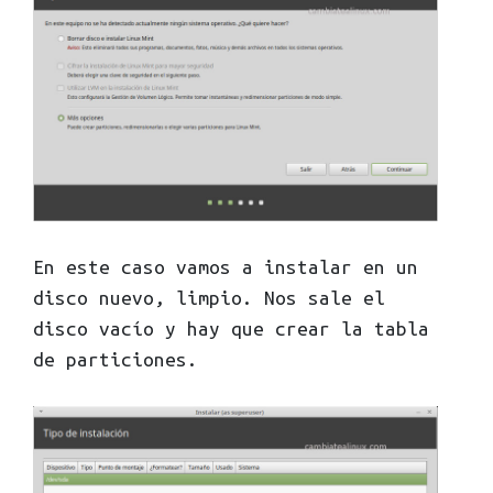
En este caso vamos a instalar en un
disco nuevo, limpio. Nos sale el
disco vacío y hay que crear la tabla
de particiones.