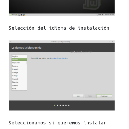
Selección del idioma de instalación
Seleccionamos si queremos instalar