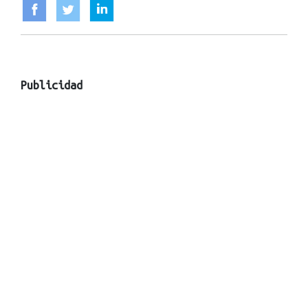
Publicidad