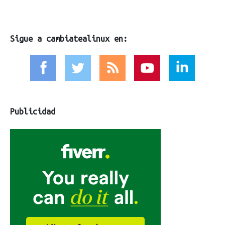
Sigue a cambiatealinux en:
Publicidad