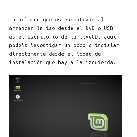
Lo primero que os encontráis al
arrancar la iso desde el DVD o USB
es el escritorio de la liveCD, aquí
podéis investigar un poco o instalar
directamente desde el icono de
instalación que hay a la izquierda.