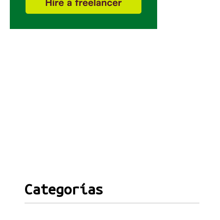
Categorías