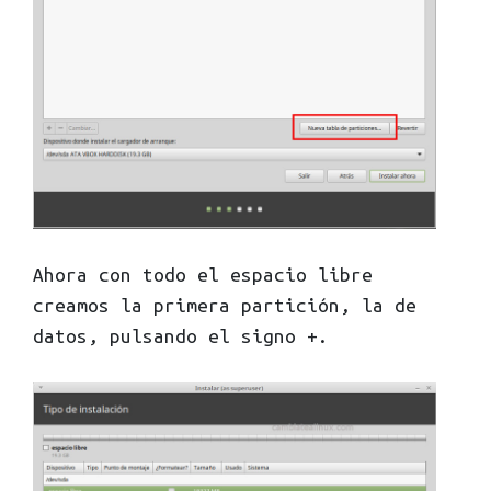
Ahora con todo el espacio libre
creamos la primera partición, la de
datos, pulsando el signo +.