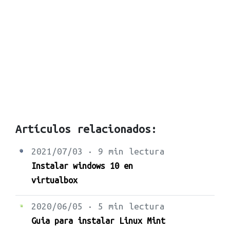
Artículos relacionados:
2021/07/03 · 9 min lectura
Instalar windows 10 en
virtualbox
2020/06/05 · 5 min lectura
Guia para instalar Linux Mint