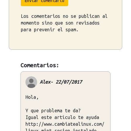
Enviar comentario
Los comentarios no se publican al
momento sino que son revisados
para prevenir el spam.
Comentarios:
Alex- 22/07/2017
Hola,
Y que problema te da?
Igual este artículo te ayuda
http://www.cambiatealinux.com/
linux-mint-recien-instalado-