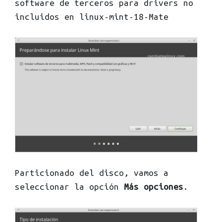
software de terceros para drivers no
incluidos en linux-mint-18-Mate
Particionado del disco, vamos a
seleccionar la opción
Más opciones
.