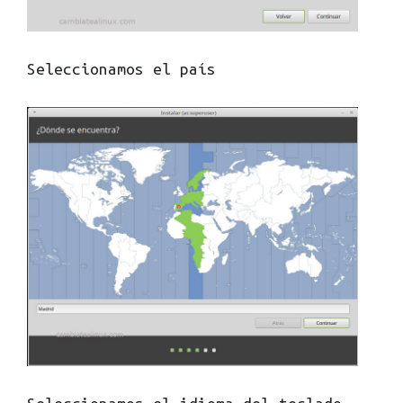
Seleccionamos el país