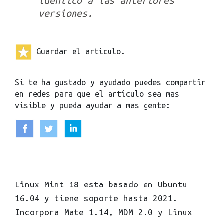
idéntico a las anteriores
versiones.
Guardar el artículo.
Si te ha gustado y ayudado puedes compartir
en redes para que el artículo sea mas
visible y pueda ayudar a mas gente:
Linux Mint 18 esta basado en Ubuntu
16.04 y tiene soporte hasta 2021.
Incorpora Mate 1.14, MDM 2.0 y Linux