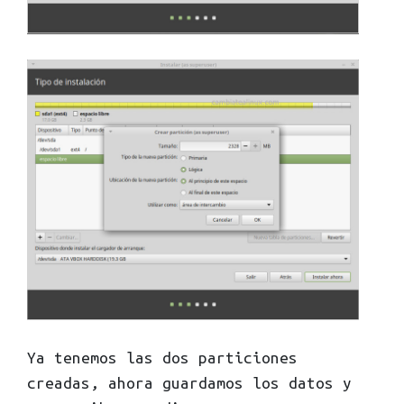
Ya tenemos las dos particiones
creadas, ahora guardamos los datos y