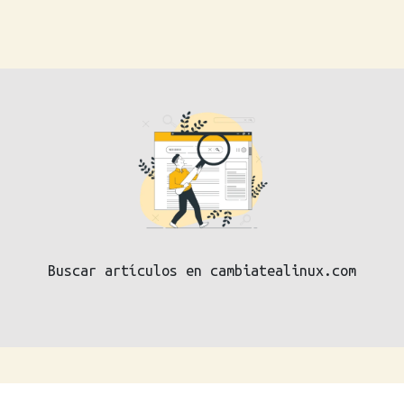
Buscar artículos en cambiatealinux.com