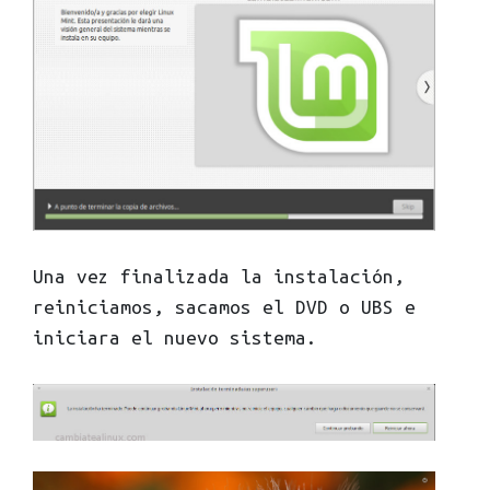
Una vez finalizada la instalación,
reiniciamos, sacamos el DVD o UBS e
iniciara el nuevo sistema.