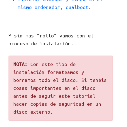
mismo ordenador, dualboot.
Y sin mas "rollo" vamos con el
proceso de instalación.
NOTA:
Con este tipo de
instalación formateamos y
borramos todo el disco. Si tenéis
cosas importantes en el disco
antes de seguir este tutorial
hacer copias de seguridad en un
disco externo.