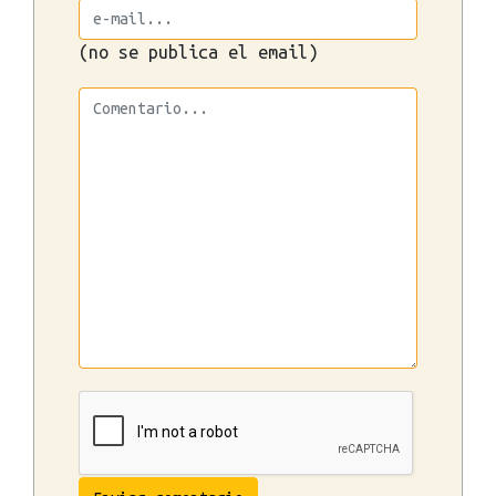
(no se publica el email)