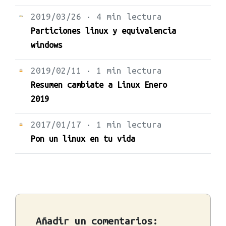
2019/03/26 · 4 min lectura
Particiones linux y equivalencia
windows
2019/02/11 · 1 min lectura
Resumen cambiate a Linux Enero
2019
2017/01/17 · 1 min lectura
Pon un linux en tu vida
Añadir un comentarios: