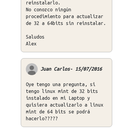
reinstalarlo.
No conozco ningún
procedimiento para actualizar
de 32 a 64bits sin reinstalar.
Saludos
Alex
Juan Carlos- 15/07/2016
Oye tengo una pregunta, si
tengo linux mint de 32 bits
instalado en mi Laptop y
quisiera actualizarlo a linux
mint de 64 bits se podrá
hacerlo?????