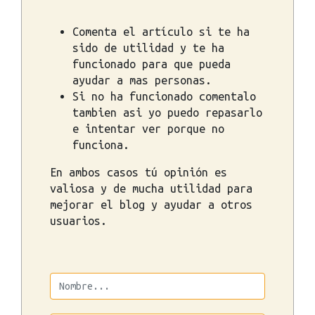
Comenta el artículo si te ha
sido de utilidad y te ha
funcionado para que pueda
ayudar a mas personas.
Si no ha funcionado comentalo
tambien asi yo puedo repasarlo
e intentar ver porque no
funciona.
En ambos casos tú opinión es
valiosa y de mucha utilidad para
mejorar el blog y ayudar a otros
usuarios.