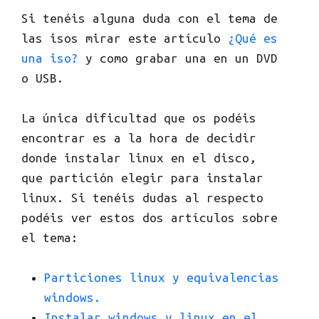
Si tenéis alguna duda con el tema de
las isos mirar este artículo
¿Qué es
una iso?
y como grabar una en un DVD
o USB.
La única dificultad que os podéis
encontrar es a la hora de decidir
donde instalar linux en el disco,
que partición elegir para instalar
linux. Si tenéis dudas al respecto
podéis ver estos dos artículos sobre
el tema:
Particiones linux y equivalencias
windows.
Instalar windows y linux en el