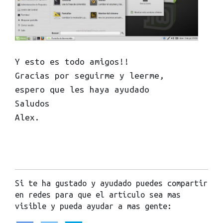
Y esto es todo amigos!!
Gracias por seguirme y leerme,
espero que les haya ayudado
Saludos
Alex.
Si te ha gustado y ayudado puedes compartir
en redes para que el artículo sea mas
visible y pueda ayudar a mas gente: