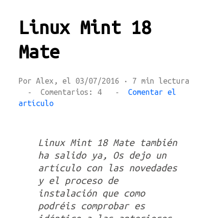
Linux Mint 18
Mate
Por Alex, el 03/07/2016 · 7 min lectura
- Comentarios: 4 -
Comentar el
artículo
Linux Mint 18 Mate también
ha salido ya, Os dejo un
artículo con las novedades
y el proceso de
instalación que como
podréis comprobar es