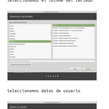
Seleccionamos el idioma del teclado
Seleccionamos datos de usuario