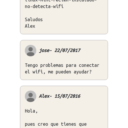
no-detecta-wifi
Saludos
Alex
jose- 22/07/2017
Tengo problemas para conectar
el wifi, me pueden ayudar?
Alex- 15/07/2016
Hola,
pues creo que tienes que