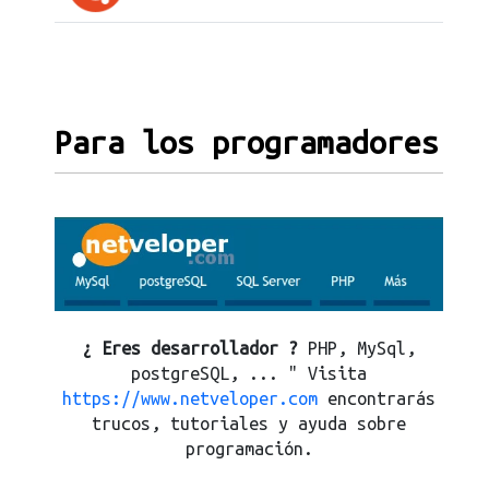
Para los programadores
¿ Eres desarrollador ?
PHP, MySql,
postgreSQL, ... " Visita
https://www.netveloper.com
encontrarás
trucos, tutoriales y ayuda sobre
programación.