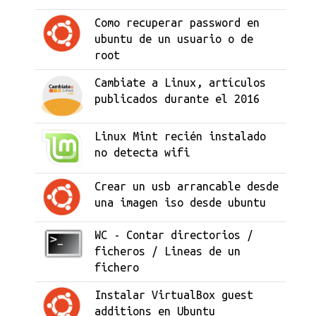
Como recuperar password en
ubuntu de un usuario o de
root
Cambiate a Linux, artículos
publicados durante el 2016
Linux Mint recién instalado
no detecta wifi
Crear un usb arrancable desde
una imagen iso desde ubuntu
WC - Contar directorios /
ficheros / Lineas de un
fichero
Instalar VirtualBox guest
additions en Ubuntu