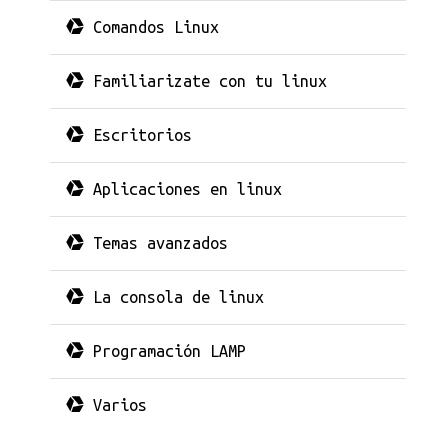
Comandos Linux
Familiarizate con tu linux
Escritorios
Aplicaciones en linux
Temas avanzados
La consola de linux
Programación LAMP
Varios