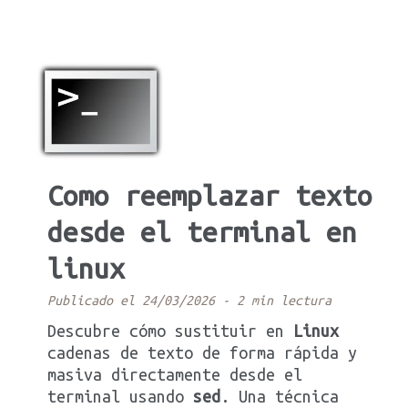
Como reemplazar texto
desde el terminal en
linux
Publicado el 24/03/2026
-
2 min lectura
Descubre cómo sustituir en
Linux
cadenas de texto de forma rápida y
masiva directamente desde el
terminal usando
sed
. Una técnica