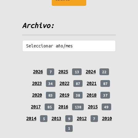
messages
Archivo:
2026
2025
2024
7
13
22
2023
2022
2021
34
87
87
2020
2019
2018
83
38
37
2017
2016
2015
85
138
49
2014
2013
2012
2010
5
9
7
1