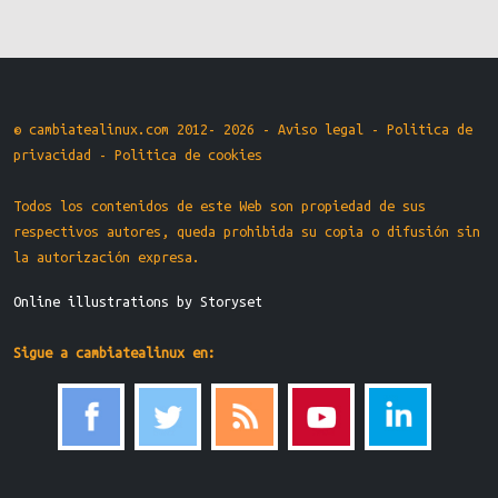
© cambiatealinux.com 2012- 2026 -
Aviso legal
-
Politica de
privacidad
-
Politica de cookies
Todos los contenidos de este Web son propiedad de sus
respectivos autores, queda prohibida su copia o difusión sin
la autorización expresa.
Online illustrations by Storyset
Sigue a cambiatealinux en: