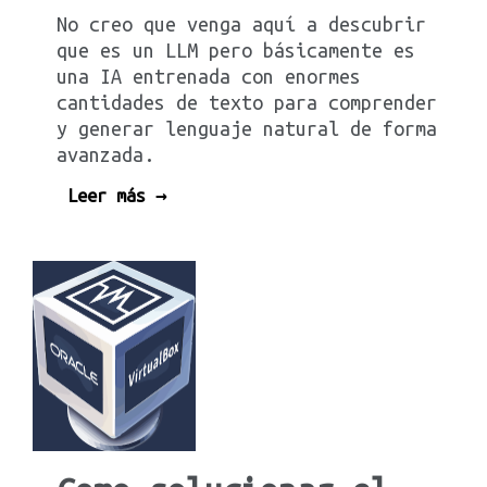
No creo que venga aquí a descubrir
que es un LLM pero básicamente es
una IA entrenada con enormes
cantidades de texto para comprender
y generar lenguaje natural de forma
avanzada.
Leer más →