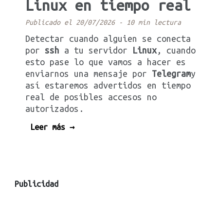
Linux en tiempo real
Publicado el 20/07/2026
-
10 min lectura
Detectar cuando alguien se conecta
por
ssh
a tu servidor
Linux
, cuando
esto pase lo que vamos a hacer es
enviarnos una mensaje por
Telegram
y
así estaremos advertidos en tiempo
real de posibles accesos no
autorizados.
Leer más →
Publicidad