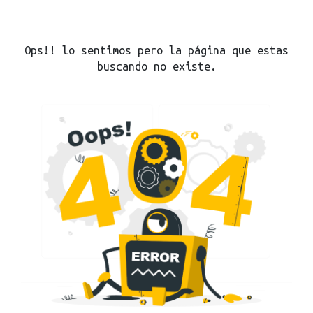
Ops!! lo sentimos pero la página que estas
buscando no existe.