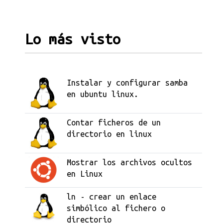
Lo más visto
Instalar y configurar samba
en ubuntu linux.
Contar ficheros de un
directorio en linux
Mostrar los archivos ocultos
en Linux
ln - crear un enlace
simbólico al fichero o
directorio