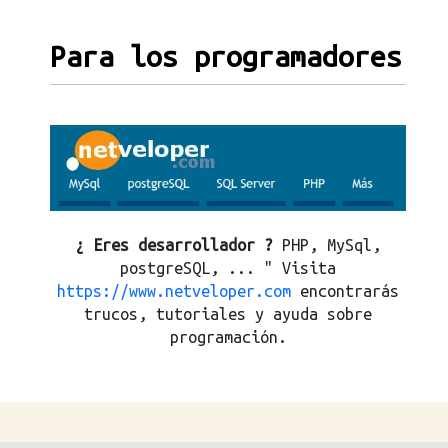
Para los programadores
¿ Eres desarrollador ?
PHP, MySql,
postgreSQL, ... " Visita
https://www.netveloper.com
encontrarás
trucos, tutoriales y ayuda sobre
programación.