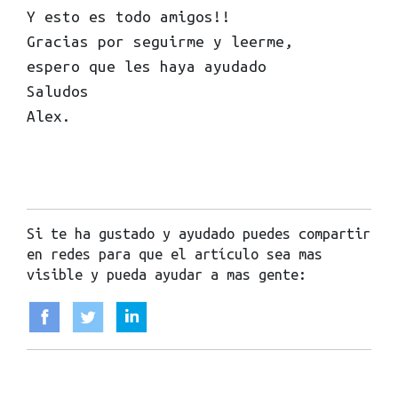
Y esto es todo amigos!!
Gracias por seguirme y leerme,
espero que les haya ayudado
Saludos
Alex.
Si te ha gustado y ayudado puedes compartir
en redes para que el artículo sea mas
visible y pueda ayudar a mas gente: