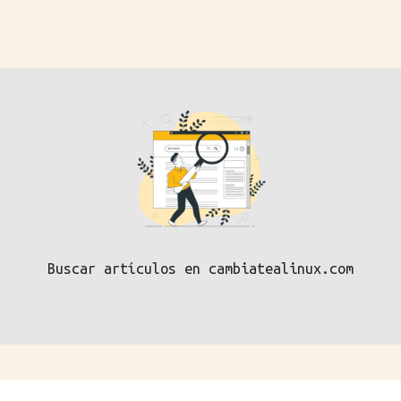
Buscar artículos en cambiatealinux.com