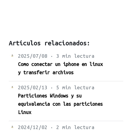
Artículos relacionados:
2025/07/08 · 3 min lectura
Como conectar un iphone en linux
y transferir archivos
2025/02/13 · 5 min lectura
Particiones Windows y su
equivalencia con las particiones
Linux
2024/12/02 · 2 min lectura