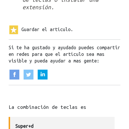
extensión.
Guardar el artículo.
Si te ha gustado y ayudado puedes compartir
en redes para que el artículo sea mas
visible y pueda ayudar a mas gente:
La combinación de teclas es
Super+d