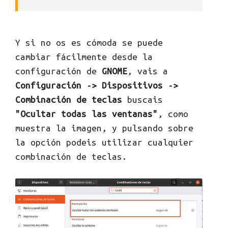
Y si no os es cómoda se puede
cambiar fácilmente desde la
configuración de
GNOME
, vais a
Configuración -> Dispositivos ->
Combinación de teclas
buscais
"Ocultar todas las ventanas"
, como
muestra la imagen, y pulsando sobre
la opción podeis utilizar cualquier
combinación de teclas.