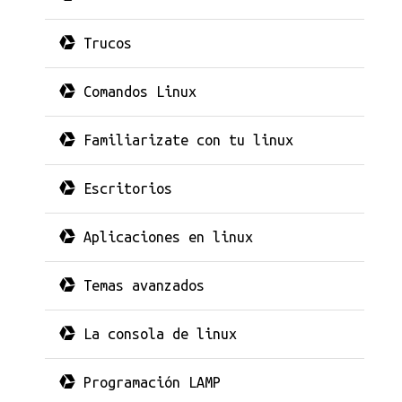
Trucos
Comandos Linux
Familiarizate con tu linux
Escritorios
Aplicaciones en linux
Temas avanzados
La consola de linux
Programación LAMP