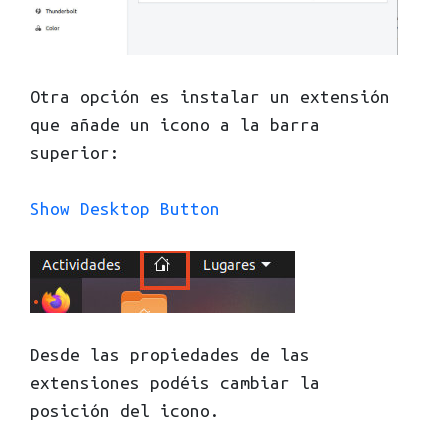
Otra opción es instalar un extensión
que añade un icono a la barra
superior:
Show Desktop Button
Desde las propiedades de las
extensiones podéis cambiar la
posición del icono.