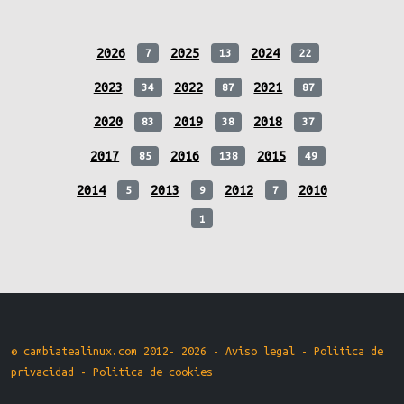
2026
2025
2024
7
13
22
2023
2022
2021
34
87
87
2020
2019
2018
83
38
37
2017
2016
2015
85
138
49
2014
2013
2012
2010
5
9
7
1
© cambiatealinux.com 2012- 2026 -
Aviso legal
-
Politica de
privacidad
-
Politica de cookies