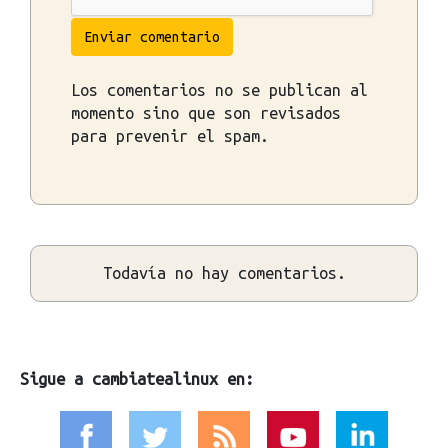
Enviar comentario
Los comentarios no se publican al
momento sino que son revisados
para prevenir el spam.
Todavía no hay comentarios.
Sigue a cambiatealinux en: