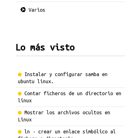
Varios
Lo más visto
Instalar y configurar samba en
ubuntu linux.
Contar ficheros de un directorio en
linux
Mostrar los archivos ocultos en
Linux
ln - crear un enlace simbólico al