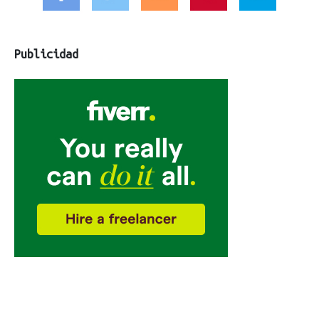
Publicidad