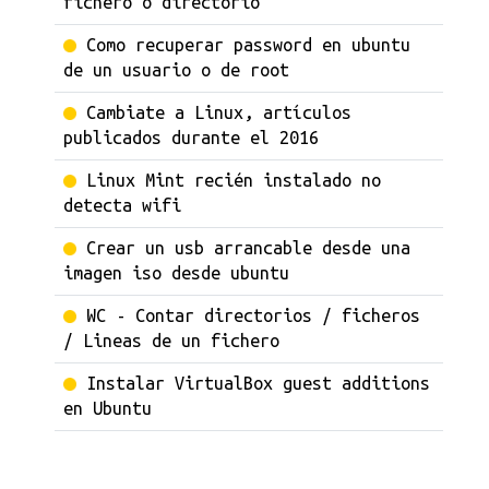
fichero o directorio
Como recuperar password en ubuntu
de un usuario o de root
Cambiate a Linux, artículos
publicados durante el 2016
Linux Mint recién instalado no
detecta wifi
Crear un usb arrancable desde una
imagen iso desde ubuntu
WC - Contar directorios / ficheros
/ Lineas de un fichero
Instalar VirtualBox guest additions
en Ubuntu