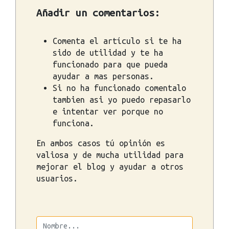
Añadir un comentarios:
Comenta el artículo si te ha
sido de utilidad y te ha
funcionado para que pueda
ayudar a mas personas.
Si no ha funcionado comentalo
tambien asi yo puedo repasarlo
e intentar ver porque no
funciona.
En ambos casos tú opinión es
valiosa y de mucha utilidad para
mejorar el blog y ayudar a otros
usuarios.