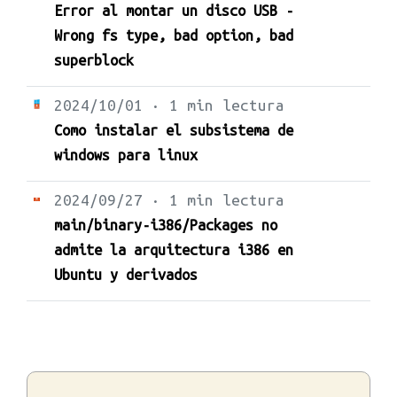
Error al montar un disco USB -
Wrong fs type, bad option, bad
superblock
2024/10/01 · 1 min lectura
Como instalar el subsistema de
windows para linux
2024/09/27 · 1 min lectura
main/binary-i386/Packages no
admite la arquitectura i386 en
Ubuntu y derivados