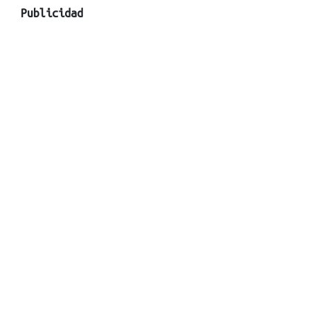
Publicidad