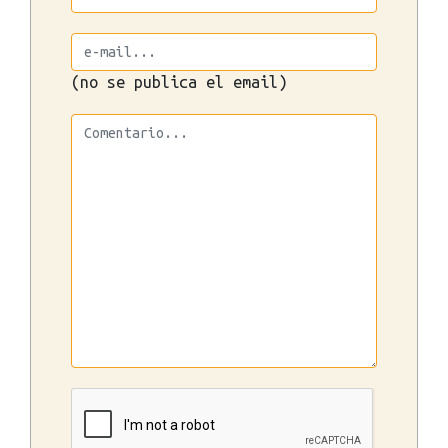
(no se publica el email)