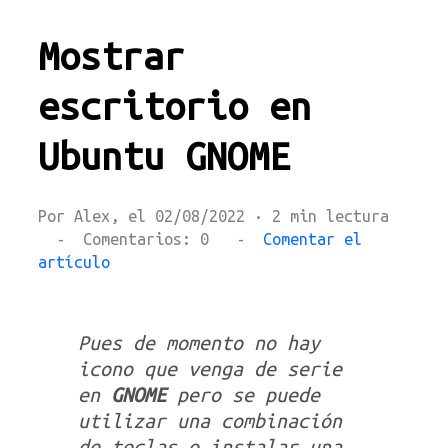
Mostrar
escritorio en
Ubuntu GNOME
Por Alex, el 02/08/2022 · 2 min lectura
- Comentarios: 0 -
Comentar el
artículo
Pues de momento no hay
icono que venga de serie
en
GNOME
pero se puede
utilizar una combinación
de teclas o instalar una