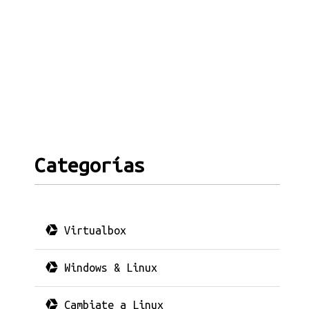
Categorías
Virtualbox
Windows & Linux
Cambiate a Linux