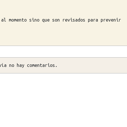
 al momento sino que son revisados para prevenir
vía no hay comentarios.