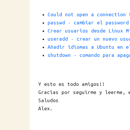
Could not open a connection 
passwd - cambiar el password
Crear usuarios desde Linux M
useradd - crear un nuevo us
Añadir idiomas a Ubuntu en e
shutdown - comando para apag
Y esto es todo amigos!!
Gracias por seguirme y leerme, 
Saludos
Alex.