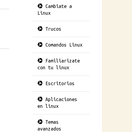
Cambiate a
Linux
Trucos
Comandos Linux
Familiarizate
con tu linux
Escritorios
Aplicaciones
en linux
Temas
avanzados