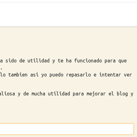
a sido de utilidad y te ha funcionado para que
.
lo tambien asi yo puedo repasarlo e intentar ver
aliosa y de mucha utilidad para mejorar el blog y