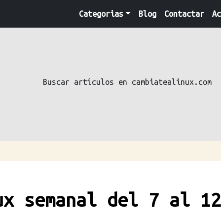
Categorias
Blog
Contactar
Ac
Buscar artículos en cambiatealinux.com
ux semanal del 7 al 12