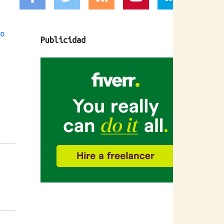
o
Publicidad