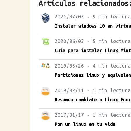
Artículos relacionados
2021/07/03 · 9 min lectura
Instalar windows 10 en virtua
2020/06/05 · 5 min lectura
Guia para instalar Linux Mint
2019/03/26 · 4 min lectura
Particiones linux y equivalen
2019/02/11 · 1 min lectura
Resumen cambiate a Linux Ener
2017/01/17 · 1 min lectura
Pon un linux en tu vida