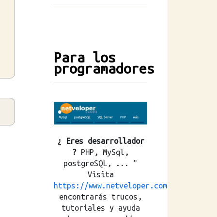
Para los
programadores
¿ Eres desarrollador
?
PHP, MySql,
postgreSQL, ... "
Visita
https://www.netveloper.com
encontrarás trucos,
tutoriales y ayuda