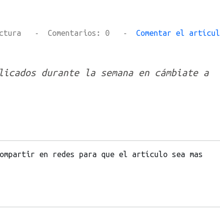
n lectura - Comentarios: 0 -
Comentar el artícul
licados durante la semana en cámbiate a
ompartir en redes para que el artículo sea mas