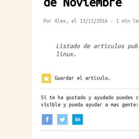
de Noviembre
Por Alex, el 13/11/2016 · 1 mi
Listado de artículos pub
linux.
Guardar el artículo.
Si te ha gustado y ayudado puedes c
visible y pueda ayudar a mas gente: