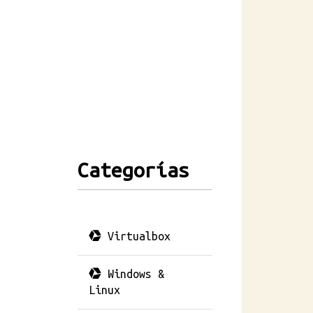
Categorías
Virtualbox
Windows &
Linux