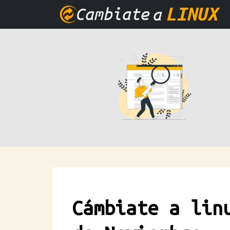
Cámbiate a lin