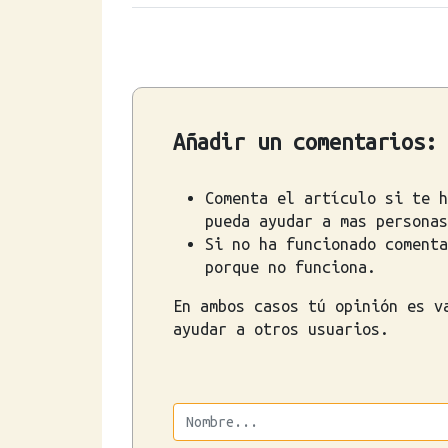
Añadir un comentarios:
Comenta el artículo si te h
pueda ayudar a mas personas
Si no ha funcionado comenta
porque no funciona.
En ambos casos tú opinión es v
ayudar a otros usuarios.