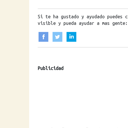
Si te ha gustado y ayudado puedes c
visible y pueda ayudar a mas gente:
Publicidad