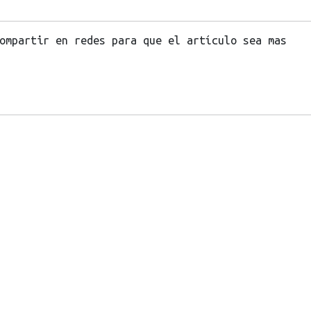
ompartir en redes para que el artículo sea mas