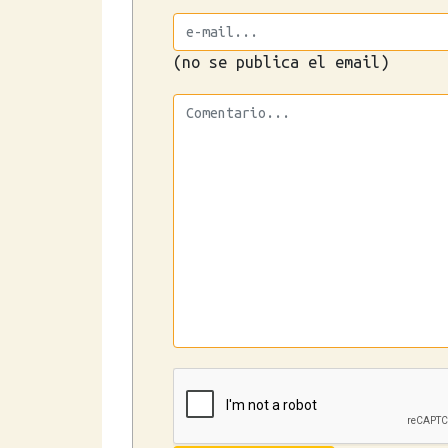
(no se publica el email)