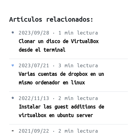
Artículos relacionados:
2023/09/28 · 1 min lectura
Clonar un disco de VirtualBox
desde el terminal
2023/07/21 · 3 min lectura
Varias cuentas de dropbox en un
mismo ordenador en linux
2022/11/13 · 2 min lectura
Instalar las guest additions de
virtualbox en ubuntu server
2021/09/22 · 2 min lectura