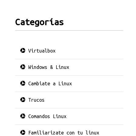
Categorías
Virtualbox
Windows & Linux
Cambiate a Linux
Trucos
Comandos Linux
Familiarizate con tu linux