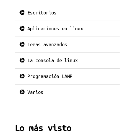
Escritorios
Aplicaciones en linux
Temas avanzados
La consola de linux
Programación LAMP
Varios
Lo más visto