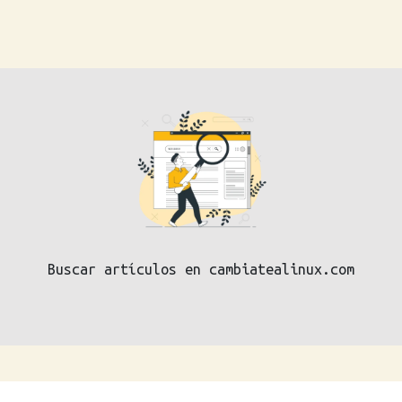
Buscar artículos en cambiatealinux.com