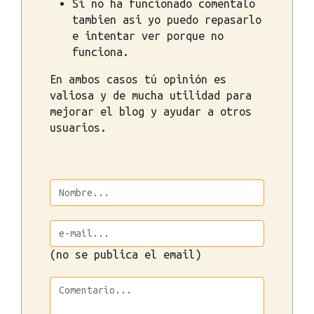
Si no ha funcionado comentalo
tambien asi yo puedo repasarlo
e intentar ver porque no
funciona.
En ambos casos tú opinión es
valiosa y de mucha utilidad para
mejorar el blog y ayudar a otros
usuarios.
(no se publica el email)