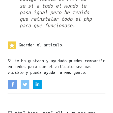
se si a todo el mundo le
pasa igual pero he tenido
que reinstalar todo el php
para que funcionase.
Guardar el artículo.
Si te ha gustado y ayudado puedes compartir
en redes para que el artículo sea mas
visible y pueda ayudar a mas gente:
El php7 base, php7-cli y un par mas