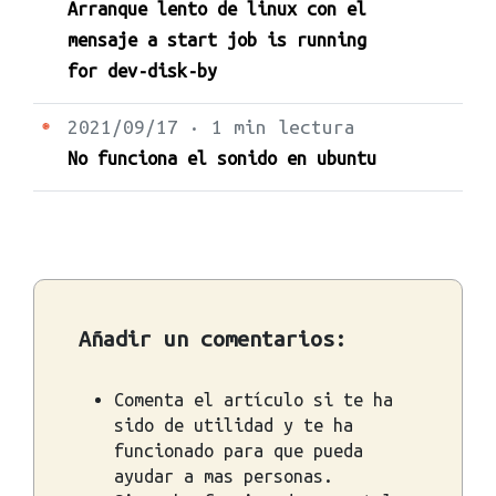
Arranque lento de linux con el
mensaje a start job is running
for dev-disk-by
2021/09/17 · 1 min lectura
No funciona el sonido en ubuntu
Añadir un comentarios:
Comenta el artículo si te ha
sido de utilidad y te ha
funcionado para que pueda
ayudar a mas personas.