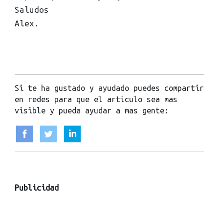
Saludos
Alex.
Si te ha gustado y ayudado puedes compartir
en redes para que el artículo sea mas
visible y pueda ayudar a mas gente:
Publicidad