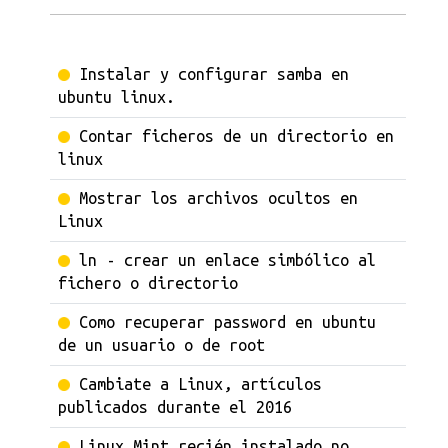
Instalar y configurar samba en
ubuntu linux.
Contar ficheros de un directorio en
linux
Mostrar los archivos ocultos en
Linux
ln - crear un enlace simbólico al
fichero o directorio
Como recuperar password en ubuntu
de un usuario o de root
Cambiate a Linux, artículos
publicados durante el 2016
Linux Mint recién instalado no