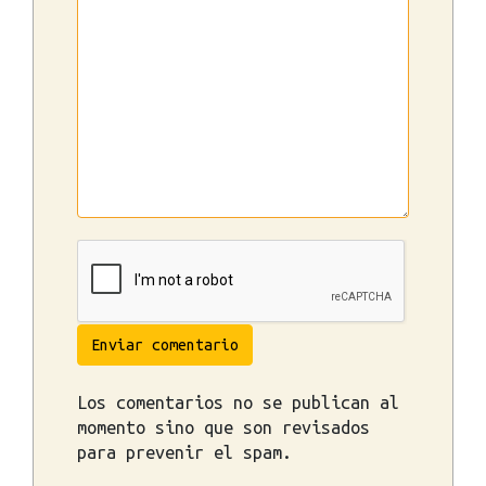
Enviar comentario
Los comentarios no se publican al
momento sino que son revisados
para prevenir el spam.