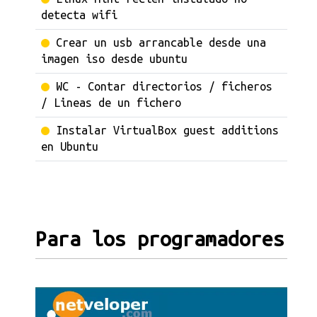
detecta wifi
Crear un usb arrancable desde una
imagen iso desde ubuntu
WC - Contar directorios / ficheros
/ Lineas de un fichero
Instalar VirtualBox guest additions
en Ubuntu
Para los programadores