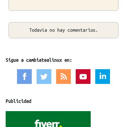
Todavía no hay comentarios.
Sigue a cambiatealinux en:
Publicidad