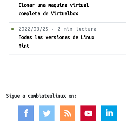
Clonar una maquina virtual
completa de Virtualbox
2022/03/25 · 2 min lectura
Todas las versiones de Linux
Mint
Sigue a cambiatealinux en: