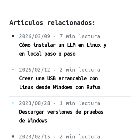
Artículos relacionados:
2026/03/09 · 7 min lectura
Cómo instalar un LLM en Linux y
en local paso a paso
2025/02/12 · 2 min lectura
Crear una USB arrancable con
Linux desde Windows con Rufus
2023/08/28 · 1 min lectura
Descargar versiones de pruebas
de Windows
2023/02/15 · 2 min lectura