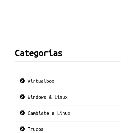
Categorías
Virtualbox
Windows & Linux
Cambiate a Linux
Trucos