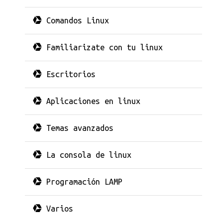
Comandos Linux
Familiarizate con tu linux
Escritorios
Aplicaciones en linux
Temas avanzados
La consola de linux
Programación LAMP
Varios