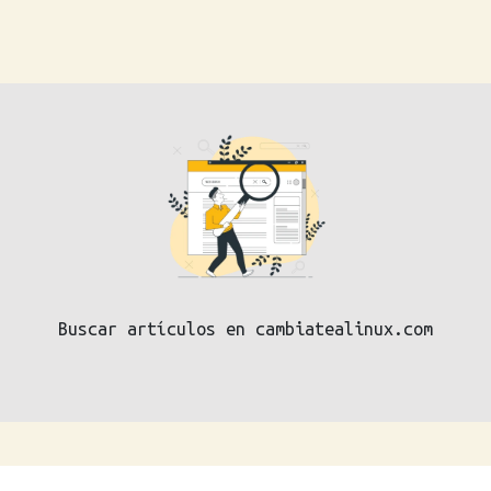
Buscar artículos en cambiatealinux.com