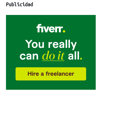
Publicidad