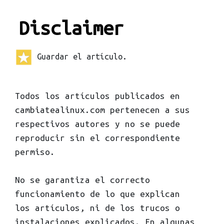
Disclaimer
Guardar el artículo.
Todos los artículos publicados en
cambiatealinux.com pertenecen a sus
respectivos autores y no se puede
reproducir sin el correspondiente
permiso.
No se garantiza el correcto
funcionamiento de lo que explican
los artículos, ni de los trucos o
instalaciones explicados. En algunas