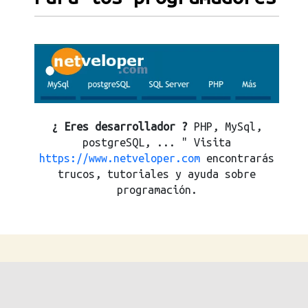
¿ Eres desarrollador ?
PHP, MySql,
postgreSQL, ... " Visita
https://www.netveloper.com
encontrarás
trucos, tutoriales y ayuda sobre
programación.