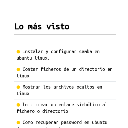
Lo más visto
Instalar y configurar samba en
ubuntu linux.
Contar ficheros de un directorio en
linux
Mostrar los archivos ocultos en
Linux
ln - crear un enlace simbólico al
fichero o directorio
Como recuperar password en ubuntu