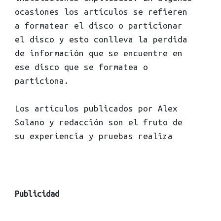
ocasiones los artículos se refieren
a formatear el disco o particionar
el disco y esto conlleva la perdida
de información que se encuentre en
ese disco que se formatea o
particiona.
Los artículos publicados por Alex
Solano y redacción son el fruto de
su experiencia y pruebas realiza
Publicidad