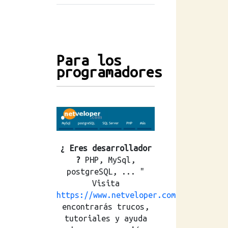
Para los
programadores
¿ Eres desarrollador
?
PHP, MySql,
postgreSQL, ... "
Visita
https://www.netveloper.com
encontrarás trucos,
tutoriales y ayuda