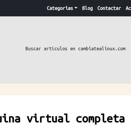
Categorias
Blog
Contactar
Ac
Buscar artículos en cambiatealinux.com
uina virtual completa