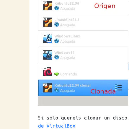
Si solo queréis clonar un disco
de VirtualBox