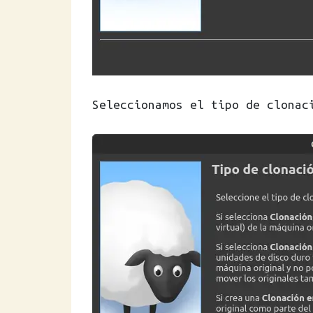
Seleccionamos el tipo de clonac