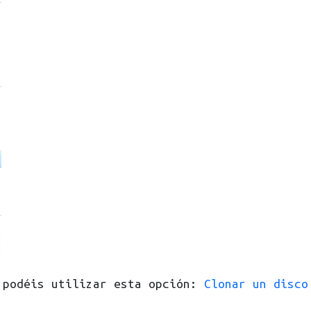
 podéis utilizar esta opción:
Clonar un disco