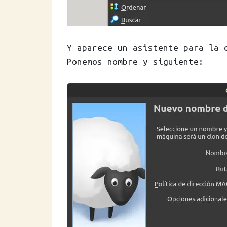
Y aparece un asistente para la 
Ponemos nombre y siguiente: