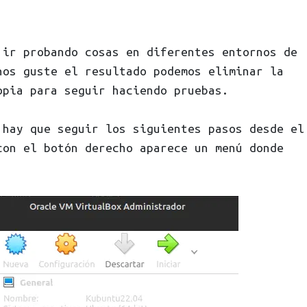
 ir probando cosas en diferentes entornos de
os guste el resultado podemos eliminar la
opia para seguir haciendo pruebas.
 hay que seguir los siguientes pasos desde el
con el botón derecho aparece un menú donde