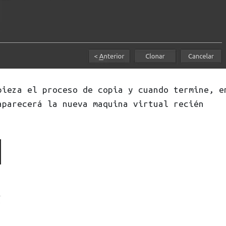
pieza el proceso de copia y cuando termine, e
aparecerá la nueva maquina virtual recién