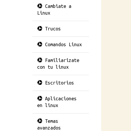
Cambiate a
Linux
Trucos
Comandos Linux
Familiarizate
con tu linux
Escritorios
Aplicaciones
en linux
Temas
avanzados