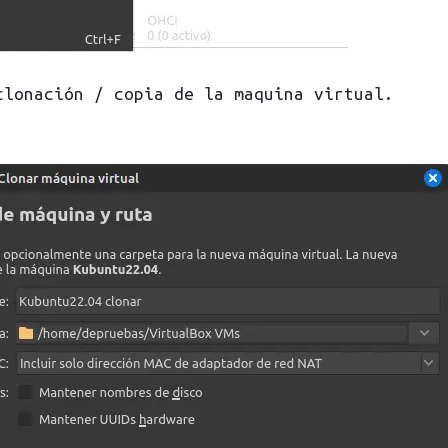
clonación / copia de la maquina virtual.