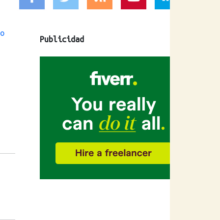
o
Publicidad