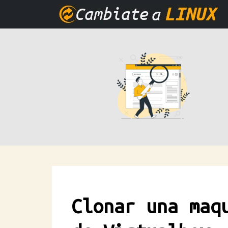
Clonar una maq