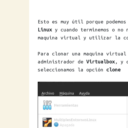
Esto es muy útil porque podemos
Linux
y cuando terminemos o no n
maquina virtual y utilizar la c
Para clonar una maquina virtual
administrador de
Virtualbox
, y 
seleccionamos la opción
clone