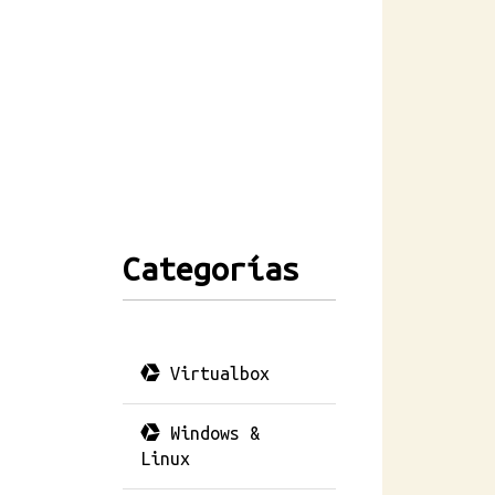
Categorías
Virtualbox
Windows &
Linux