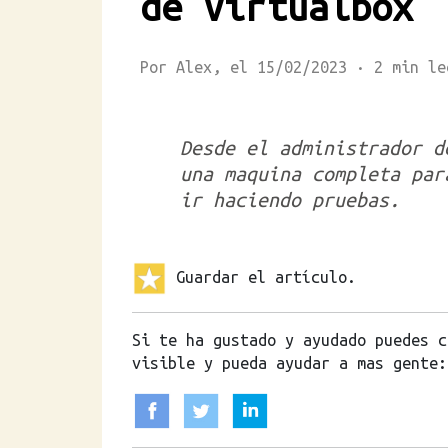
de Virtualbox
Por Alex, el 15/02/2023 · 2 mi
Desde el administrador 
una maquina completa par
ir haciendo pruebas.
Guardar el artículo.
Si te ha gustado y ayudado puedes c
visible y pueda ayudar a mas gente: