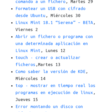
comando a un fichero
, Martes 29
Formatear un USB con cifrado
desde Ubuntu
, Miércoles 30
Linux Mint 18.1 “Serena” – BETA
,
Viernes 2
Abrir un fichero o programa con
una determinada aplicación en
Linux Mint
, Lunes 12
touch - crear o actualizar
ficheros
,Martes 13
Como saber la versión de KDE
,
Miércoles 14
top - mostrar en tiempo real los
programas en ejecución de linux
,
Jueves 15
Error montando un disco con