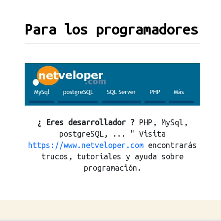
Para los programadores
¿ Eres desarrollador ?
PHP, MySql,
postgreSQL, ... " Visita
https://www.netveloper.com
encontrarás
trucos, tutoriales y ayuda sobre
programación.