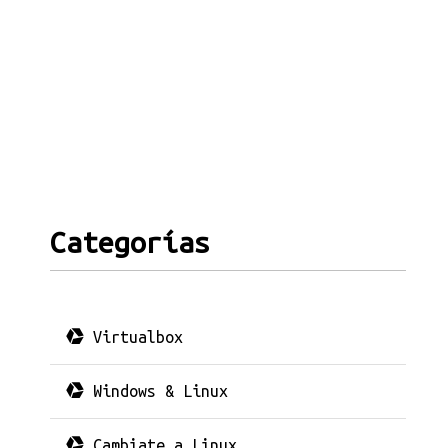
Categorías
Virtualbox
Windows & Linux
Cambiate a Linux