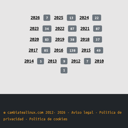
2026
2025
2024
7
13
22
2023
2022
2021
34
87
87
2020
2019
2018
83
38
37
2017
2016
2015
85
138
49
2014
2013
2012
2010
5
9
7
1
© cambiatealinux.com 2012- 2026 -
Aviso legal
-
Politica de
privacidad
-
Politica de cookies