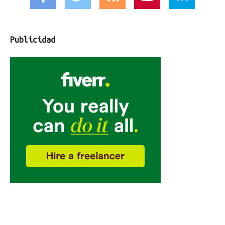
Publicidad