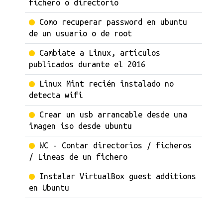
fichero o directorio
Como recuperar password en ubuntu
de un usuario o de root
Cambiate a Linux, artículos
publicados durante el 2016
Linux Mint recién instalado no
detecta wifi
Crear un usb arrancable desde una
imagen iso desde ubuntu
WC - Contar directorios / ficheros
/ Lineas de un fichero
Instalar VirtualBox guest additions
en Ubuntu