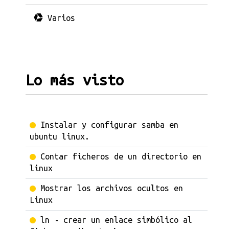
Varios
Lo más visto
Instalar y configurar samba en
ubuntu linux.
Contar ficheros de un directorio en
linux
Mostrar los archivos ocultos en
Linux
ln - crear un enlace simbólico al