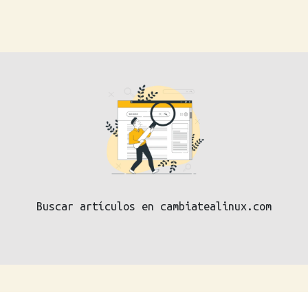
Buscar artículos en cambiatealinux.com