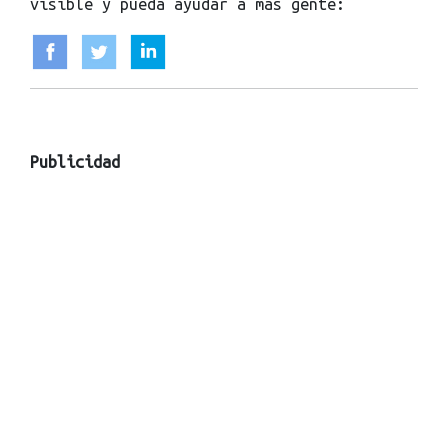
visible y pueda ayudar a mas gente:
Publicidad