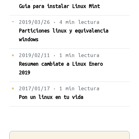
Guia para instalar Linux Mint
2019/03/26 · 4 min lectura
Particiones linux y equivalencia
windows
2019/02/11 · 1 min lectura
Resumen cambiate a Linux Enero
2019
2017/01/17 · 1 min lectura
Pon un linux en tu vida