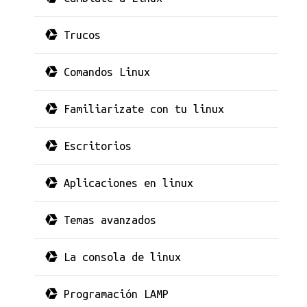
Trucos
Comandos Linux
Familiarizate con tu linux
Escritorios
Aplicaciones en linux
Temas avanzados
La consola de linux
Programación LAMP