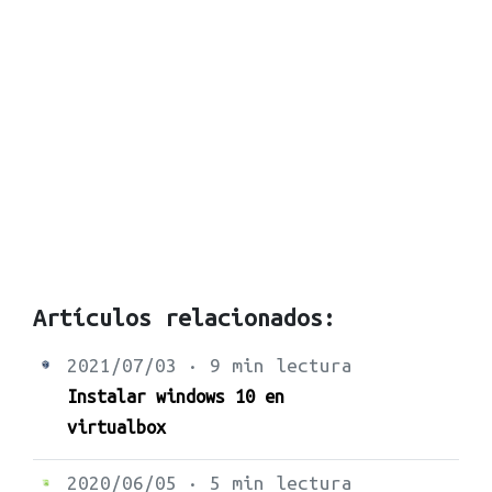
Artículos relacionados:
2021/07/03 · 9 min lectura
Instalar windows 10 en
virtualbox
2020/06/05 · 5 min lectura