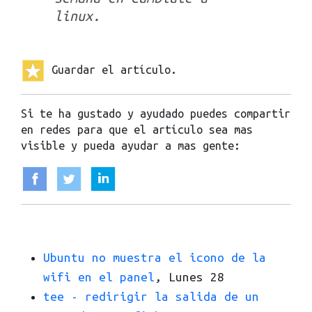
linux.
Guardar el artículo.
Si te ha gustado y ayudado puedes compartir
en redes para que el artículo sea mas
visible y pueda ayudar a mas gente:
Ubuntu no muestra el icono de la
wifi en el panel
, Lunes 28
tee - redirigir la salida de un