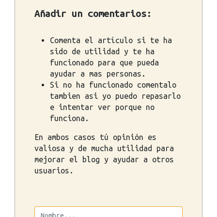
Añadir un comentarios:
Comenta el artículo si te ha
sido de utilidad y te ha
funcionado para que pueda
ayudar a mas personas.
Si no ha funcionado comentalo
tambien asi yo puedo repasarlo
e intentar ver porque no
funciona.
En ambos casos tú opinión es
valiosa y de mucha utilidad para
mejorar el blog y ayudar a otros
usuarios.