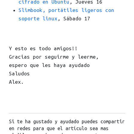
cifrado en Ubuntu
, Jueves 16
Slimbook, portátiles ligeros con
soporte linux
, Sábado 17
Y esto es todo amigos!!
Gracias por seguirme y leerme,
espero que les haya ayudado
Saludos
Alex.
Si te ha gustado y ayudado puedes compartir
en redes para que el artículo sea mas