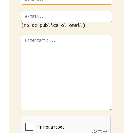
(no se publica el email)