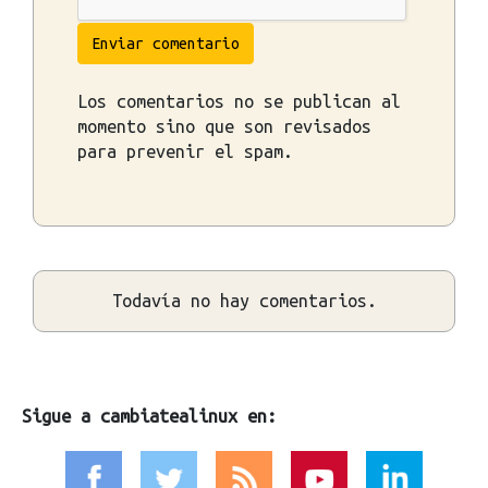
Enviar comentario
Los comentarios no se publican al
momento sino que son revisados
para prevenir el spam.
Todavía no hay comentarios.
Sigue a cambiatealinux en: